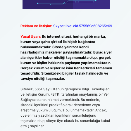
Reklam ve İletişim:
Skype: live:.cid.575569c608265c69
Yasal Uyarı:
Bu internet sitesi, herhangi bir marka,
kurum veya şahıs şirketi ile hiçbir bağlantısı
bulunmamaktadır. Sitede yalnızca kendi
hazırladığımız makaleler paylaşılmaktadır. Burada yer
alan içerikler haber niteliği taşımamakta olup, gerçek
kurum ve kişiler hakkında paylaşım yapılmamaktadır.
Gerçek kurum ve kişiler ile isim benzerlikleri tamamen
tesadüfidir. Sitemizdeki bilgiler taslak halindedir ve
tavsiye niteliği taşımazlar.
Sitemiz, 5651 Sayılı Kanun gereğince Bilgi Teknolojileri
ve İletişim Kurumu (BTK) tarafından onaylanmış bir Yer
Sağlayıcı olarak hizmet vermektedir. Bu nedenle,
sitedeki içerikleri proaktif olarak denetleme veya
araştırma yükümlülüğümüz bulunmamaktadır. Ancak,
üyelerimiz yazdıkları içeriklerin sorumluluğunu
taşımakta olup, siteye üye olarak bu sorumluluğu kabul
etmiş sayılırlar.