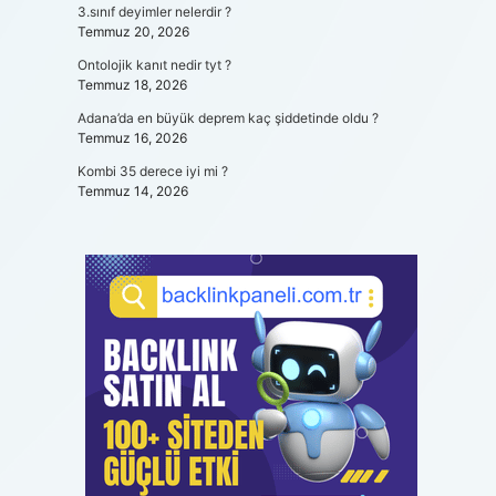
3.sınıf deyimler nelerdir ?
Temmuz 20, 2026
Ontolojik kanıt nedir tyt ?
Temmuz 18, 2026
Adana’da en büyük deprem kaç şiddetinde oldu ?
Temmuz 16, 2026
Kombi 35 derece iyi mi ?
Temmuz 14, 2026