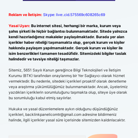
Reklam ve İletişim:
Skype: live:.cid.575569c608265c69
Yasal Uyarı:
Bu internet sitesi, herhangi bir marka, kurum veya
şahıs şirketi ile hiçbir bağlantısı bulunmamaktadır. Sitede yalnızca
kendi hazırladığımız makaleler paylaşılmaktadır. Burada yer alan
içerikler haber niteliği taşımamakta olup, gerçek kurum ve kişiler
hakkında paylaşım yapılmamaktadır. Gerçek kurum ve kişiler ile
isim benzerlikleri tamamen tesadüfidir. Sitemizdeki bilgiler taslak
halindedir ve tavsiye niteliği taşımazlar.
Sitemiz, 5651 Sayılı Kanun gereğince Bilgi Teknolojileri ve İletişim
Kurumu (BTK) tarafından onaylanmış bir Yer Sağlayıcı olarak hizmet
vermektedir. Bu nedenle, sitedeki içerikleri proaktif olarak denetleme
veya araştırma yükümlülüğümüz bulunmamaktadır. Ancak, üyelerimiz
yazdıkları içeriklerin sorumluluğunu taşımakta olup, siteye üye olarak
bu sorumluluğu kabul etmiş sayılırlar.
Hukuka ve yasal düzenlemelere aykırı olduğunu düşündüğünüz
içerikleri,
backlinkpanelicomtr@gmail.com
adresine bildirmeniz
halinde, ilgili içerikler yasal süre içerisinde sitemizden kaldırılacaktır.
Arama