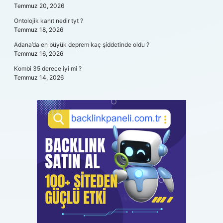
Temmuz 20, 2026
Ontolojik kanıt nedir tyt ?
Temmuz 18, 2026
Adana’da en büyük deprem kaç şiddetinde oldu ?
Temmuz 16, 2026
Kombi 35 derece iyi mi ?
Temmuz 14, 2026