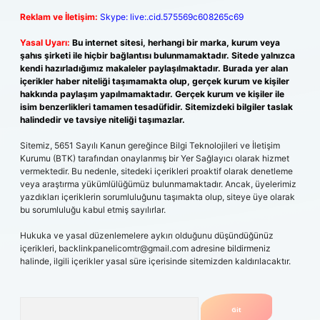
Reklam ve İletişim:
Skype: live:.cid.575569c608265c69
Yasal Uyarı:
Bu internet sitesi, herhangi bir marka, kurum veya
şahıs şirketi ile hiçbir bağlantısı bulunmamaktadır. Sitede yalnızca
kendi hazırladığımız makaleler paylaşılmaktadır. Burada yer alan
içerikler haber niteliği taşımamakta olup, gerçek kurum ve kişiler
hakkında paylaşım yapılmamaktadır. Gerçek kurum ve kişiler ile
isim benzerlikleri tamamen tesadüfidir. Sitemizdeki bilgiler taslak
halindedir ve tavsiye niteliği taşımazlar.
Sitemiz, 5651 Sayılı Kanun gereğince Bilgi Teknolojileri ve İletişim
Kurumu (BTK) tarafından onaylanmış bir Yer Sağlayıcı olarak hizmet
vermektedir. Bu nedenle, sitedeki içerikleri proaktif olarak denetleme
veya araştırma yükümlülüğümüz bulunmamaktadır. Ancak, üyelerimiz
yazdıkları içeriklerin sorumluluğunu taşımakta olup, siteye üye olarak
bu sorumluluğu kabul etmiş sayılırlar.
Hukuka ve yasal düzenlemelere aykırı olduğunu düşündüğünüz
içerikleri,
backlinkpanelicomtr@gmail.com
adresine bildirmeniz
halinde, ilgili içerikler yasal süre içerisinde sitemizden kaldırılacaktır.
Arama