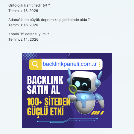
Ontolojik kanıt nedir tyt ?
Temmuz 18, 2026
Adana’da en büyük deprem kaç şiddetinde oldu ?
Temmuz 16, 2026
Kombi 35 derece iyi mi ?
Temmuz 14, 2026