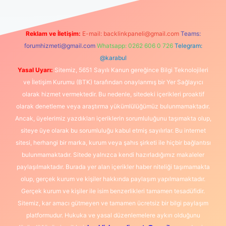
Reklam ve İletişim:
E-mail:
backlinkpaneli@gmail.com
Teams:
forumhizmeti@gmail.com
Whatsapp: 0262 606 0 726
Telegram:
@karabul
Yasal Uyarı:
Sitemiz, 5651 Sayılı Kanun gereğince Bilgi Teknolojileri
ve İletişim Kurumu (BTK) tarafından onaylanmış bir Yer Sağlayıcı
olarak hizmet vermektedir. Bu nedenle, sitedeki içerikleri proaktif
olarak denetleme veya araştırma yükümlülüğümüz bulunmamaktadır.
Ancak, üyelerimiz yazdıkları içeriklerin sorumluluğunu taşımakta olup,
siteye üye olarak bu sorumluluğu kabul etmiş sayılırlar. Bu internet
sitesi, herhangi bir marka, kurum veya şahıs şirketi ile hiçbir bağlantısı
bulunmamaktadır. Sitede yalnızca kendi hazırladığımız makaleler
paylaşılmaktadır. Burada yer alan içerikler haber niteliği taşımamakta
olup, gerçek kurum ve kişiler hakkında paylaşım yapılmamaktadır.
Gerçek kurum ve kişiler ile isim benzerlikleri tamamen tesadüfidir.
Sitemiz, kar amacı gütmeyen ve tamamen ücretsiz bir bilgi paylaşım
platformudur. Hukuka ve yasal düzenlemelere aykırı olduğunu