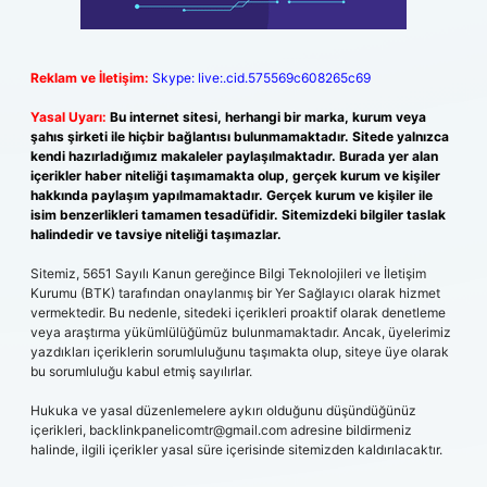
Reklam ve İletişim:
Skype: live:.cid.575569c608265c69
Yasal Uyarı:
Bu internet sitesi, herhangi bir marka, kurum veya
şahıs şirketi ile hiçbir bağlantısı bulunmamaktadır. Sitede yalnızca
kendi hazırladığımız makaleler paylaşılmaktadır. Burada yer alan
içerikler haber niteliği taşımamakta olup, gerçek kurum ve kişiler
hakkında paylaşım yapılmamaktadır. Gerçek kurum ve kişiler ile
isim benzerlikleri tamamen tesadüfidir. Sitemizdeki bilgiler taslak
halindedir ve tavsiye niteliği taşımazlar.
Sitemiz, 5651 Sayılı Kanun gereğince Bilgi Teknolojileri ve İletişim
Kurumu (BTK) tarafından onaylanmış bir Yer Sağlayıcı olarak hizmet
vermektedir. Bu nedenle, sitedeki içerikleri proaktif olarak denetleme
veya araştırma yükümlülüğümüz bulunmamaktadır. Ancak, üyelerimiz
yazdıkları içeriklerin sorumluluğunu taşımakta olup, siteye üye olarak
bu sorumluluğu kabul etmiş sayılırlar.
Hukuka ve yasal düzenlemelere aykırı olduğunu düşündüğünüz
içerikleri,
backlinkpanelicomtr@gmail.com
adresine bildirmeniz
halinde, ilgili içerikler yasal süre içerisinde sitemizden kaldırılacaktır.