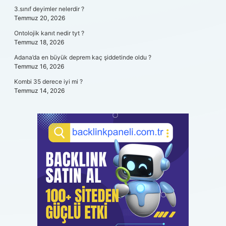
3.sınıf deyimler nelerdir ?
Temmuz 20, 2026
Ontolojik kanıt nedir tyt ?
Temmuz 18, 2026
Adana’da en büyük deprem kaç şiddetinde oldu ?
Temmuz 16, 2026
Kombi 35 derece iyi mi ?
Temmuz 14, 2026