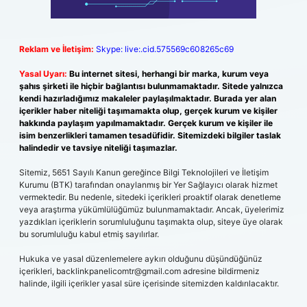
Reklam ve İletişim:
Skype: live:.cid.575569c608265c69
Yasal Uyarı:
Bu internet sitesi, herhangi bir marka, kurum veya
şahıs şirketi ile hiçbir bağlantısı bulunmamaktadır. Sitede yalnızca
kendi hazırladığımız makaleler paylaşılmaktadır. Burada yer alan
içerikler haber niteliği taşımamakta olup, gerçek kurum ve kişiler
hakkında paylaşım yapılmamaktadır. Gerçek kurum ve kişiler ile
isim benzerlikleri tamamen tesadüfidir. Sitemizdeki bilgiler taslak
halindedir ve tavsiye niteliği taşımazlar.
Sitemiz, 5651 Sayılı Kanun gereğince Bilgi Teknolojileri ve İletişim
Kurumu (BTK) tarafından onaylanmış bir Yer Sağlayıcı olarak hizmet
vermektedir. Bu nedenle, sitedeki içerikleri proaktif olarak denetleme
veya araştırma yükümlülüğümüz bulunmamaktadır. Ancak, üyelerimiz
yazdıkları içeriklerin sorumluluğunu taşımakta olup, siteye üye olarak
bu sorumluluğu kabul etmiş sayılırlar.
Hukuka ve yasal düzenlemelere aykırı olduğunu düşündüğünüz
içerikleri,
backlinkpanelicomtr@gmail.com
adresine bildirmeniz
halinde, ilgili içerikler yasal süre içerisinde sitemizden kaldırılacaktır.