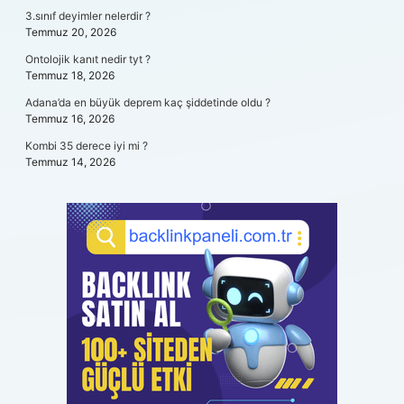
3.sınıf deyimler nelerdir ?
Temmuz 20, 2026
Ontolojik kanıt nedir tyt ?
Temmuz 18, 2026
Adana’da en büyük deprem kaç şiddetinde oldu ?
Temmuz 16, 2026
Kombi 35 derece iyi mi ?
Temmuz 14, 2026