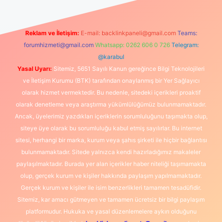
Reklam ve İletişim:
E-mail:
backlinkpaneli@gmail.com
Teams:
forumhizmeti@gmail.com
Whatsapp: 0262 606 0 726
Telegram:
@karabul
Yasal Uyarı:
Sitemiz, 5651 Sayılı Kanun gereğince Bilgi Teknolojileri
ve İletişim Kurumu (BTK) tarafından onaylanmış bir Yer Sağlayıcı
olarak hizmet vermektedir. Bu nedenle, sitedeki içerikleri proaktif
olarak denetleme veya araştırma yükümlülüğümüz bulunmamaktadır.
Ancak, üyelerimiz yazdıkları içeriklerin sorumluluğunu taşımakta olup,
siteye üye olarak bu sorumluluğu kabul etmiş sayılırlar. Bu internet
sitesi, herhangi bir marka, kurum veya şahıs şirketi ile hiçbir bağlantısı
bulunmamaktadır. Sitede yalnızca kendi hazırladığımız makaleler
paylaşılmaktadır. Burada yer alan içerikler haber niteliği taşımamakta
olup, gerçek kurum ve kişiler hakkında paylaşım yapılmamaktadır.
Gerçek kurum ve kişiler ile isim benzerlikleri tamamen tesadüfidir.
Sitemiz, kar amacı gütmeyen ve tamamen ücretsiz bir bilgi paylaşım
platformudur. Hukuka ve yasal düzenlemelere aykırı olduğunu