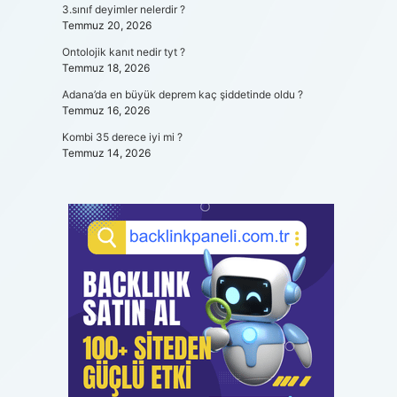
3.sınıf deyimler nelerdir ?
Temmuz 20, 2026
Ontolojik kanıt nedir tyt ?
Temmuz 18, 2026
Adana’da en büyük deprem kaç şiddetinde oldu ?
Temmuz 16, 2026
Kombi 35 derece iyi mi ?
Temmuz 14, 2026