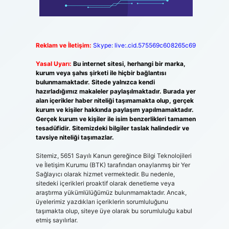
Reklam ve İletişim:
Skype: live:.cid.575569c608265c69
Yasal Uyarı:
Bu internet sitesi, herhangi bir marka,
kurum veya şahıs şirketi ile hiçbir bağlantısı
bulunmamaktadır. Sitede yalnızca kendi
hazırladığımız makaleler paylaşılmaktadır. Burada yer
alan içerikler haber niteliği taşımamakta olup, gerçek
kurum ve kişiler hakkında paylaşım yapılmamaktadır.
Gerçek kurum ve kişiler ile isim benzerlikleri tamamen
tesadüfidir. Sitemizdeki bilgiler taslak halindedir ve
tavsiye niteliği taşımazlar.
Sitemiz, 5651 Sayılı Kanun gereğince Bilgi Teknolojileri
ve İletişim Kurumu (BTK) tarafından onaylanmış bir Yer
Sağlayıcı olarak hizmet vermektedir. Bu nedenle,
sitedeki içerikleri proaktif olarak denetleme veya
araştırma yükümlülüğümüz bulunmamaktadır. Ancak,
üyelerimiz yazdıkları içeriklerin sorumluluğunu
taşımakta olup, siteye üye olarak bu sorumluluğu kabul
etmiş sayılırlar.