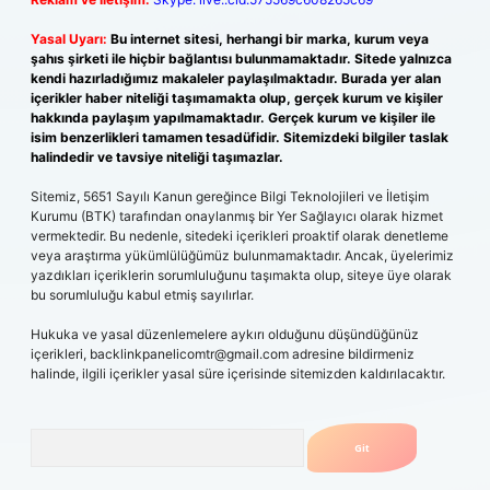
Yasal Uyarı:
Bu internet sitesi, herhangi bir marka, kurum veya
şahıs şirketi ile hiçbir bağlantısı bulunmamaktadır. Sitede yalnızca
kendi hazırladığımız makaleler paylaşılmaktadır. Burada yer alan
içerikler haber niteliği taşımamakta olup, gerçek kurum ve kişiler
hakkında paylaşım yapılmamaktadır. Gerçek kurum ve kişiler ile
isim benzerlikleri tamamen tesadüfidir. Sitemizdeki bilgiler taslak
halindedir ve tavsiye niteliği taşımazlar.
Sitemiz, 5651 Sayılı Kanun gereğince Bilgi Teknolojileri ve İletişim
Kurumu (BTK) tarafından onaylanmış bir Yer Sağlayıcı olarak hizmet
vermektedir. Bu nedenle, sitedeki içerikleri proaktif olarak denetleme
veya araştırma yükümlülüğümüz bulunmamaktadır. Ancak, üyelerimiz
yazdıkları içeriklerin sorumluluğunu taşımakta olup, siteye üye olarak
bu sorumluluğu kabul etmiş sayılırlar.
Hukuka ve yasal düzenlemelere aykırı olduğunu düşündüğünüz
içerikleri,
backlinkpanelicomtr@gmail.com
adresine bildirmeniz
halinde, ilgili içerikler yasal süre içerisinde sitemizden kaldırılacaktır.
Arama