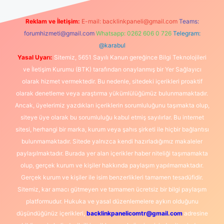
Reklam ve İletişim:
E-mail:
backlinkpaneli@gmail.com
Teams:
forumhizmeti@gmail.com
Whatsapp: 0262 606 0 726
Telegram:
@karabul
Yasal Uyarı:
Sitemiz, 5651 Sayılı Kanun gereğince Bilgi Teknolojileri
ve İletişim Kurumu (BTK) tarafından onaylanmış bir Yer Sağlayıcı
olarak hizmet vermektedir. Bu nedenle, sitedeki içerikleri proaktif
olarak denetleme veya araştırma yükümlülüğümüz bulunmamaktadır.
Ancak, üyelerimiz yazdıkları içeriklerin sorumluluğunu taşımakta olup,
siteye üye olarak bu sorumluluğu kabul etmiş sayılırlar. Bu internet
sitesi, herhangi bir marka, kurum veya şahıs şirketi ile hiçbir bağlantısı
bulunmamaktadır. Sitede yalnızca kendi hazırladığımız makaleler
paylaşılmaktadır. Burada yer alan içerikler haber niteliği taşımamakta
olup, gerçek kurum ve kişiler hakkında paylaşım yapılmamaktadır.
Gerçek kurum ve kişiler ile isim benzerlikleri tamamen tesadüfidir.
Sitemiz, kar amacı gütmeyen ve tamamen ücretsiz bir bilgi paylaşım
platformudur. Hukuka ve yasal düzenlemelere aykırı olduğunu
düşündüğünüz içerikleri,
backlinkpanelicomtr@gmail.com
adresine