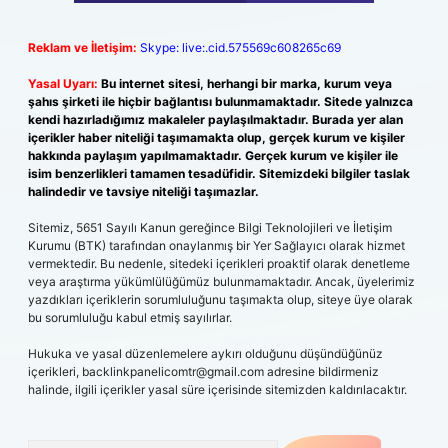
Reklam ve İletişim:
Skype: live:.cid.575569c608265c69
Yasal Uyarı:
Bu internet sitesi, herhangi bir marka, kurum veya
şahıs şirketi ile hiçbir bağlantısı bulunmamaktadır. Sitede yalnızca
kendi hazırladığımız makaleler paylaşılmaktadır. Burada yer alan
içerikler haber niteliği taşımamakta olup, gerçek kurum ve kişiler
hakkında paylaşım yapılmamaktadır. Gerçek kurum ve kişiler ile
isim benzerlikleri tamamen tesadüfidir. Sitemizdeki bilgiler taslak
halindedir ve tavsiye niteliği taşımazlar.
Sitemiz, 5651 Sayılı Kanun gereğince Bilgi Teknolojileri ve İletişim
Kurumu (BTK) tarafından onaylanmış bir Yer Sağlayıcı olarak hizmet
vermektedir. Bu nedenle, sitedeki içerikleri proaktif olarak denetleme
veya araştırma yükümlülüğümüz bulunmamaktadır. Ancak, üyelerimiz
yazdıkları içeriklerin sorumluluğunu taşımakta olup, siteye üye olarak
bu sorumluluğu kabul etmiş sayılırlar.
Hukuka ve yasal düzenlemelere aykırı olduğunu düşündüğünüz
içerikleri,
backlinkpanelicomtr@gmail.com
adresine bildirmeniz
halinde, ilgili içerikler yasal süre içerisinde sitemizden kaldırılacaktır.
Arama