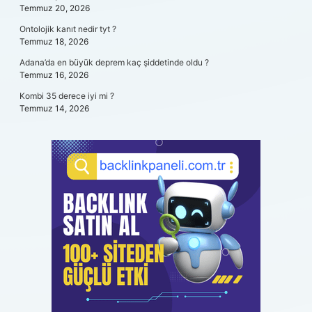
Temmuz 20, 2026
Ontolojik kanıt nedir tyt ?
Temmuz 18, 2026
Adana’da en büyük deprem kaç şiddetinde oldu ?
Temmuz 16, 2026
Kombi 35 derece iyi mi ?
Temmuz 14, 2026