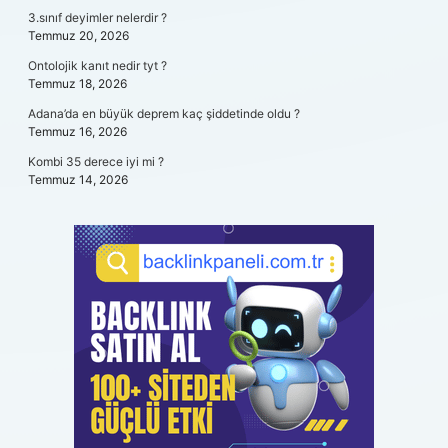
3.sınıf deyimler nelerdir ?
Temmuz 20, 2026
Ontolojik kanıt nedir tyt ?
Temmuz 18, 2026
Adana’da en büyük deprem kaç şiddetinde oldu ?
Temmuz 16, 2026
Kombi 35 derece iyi mi ?
Temmuz 14, 2026