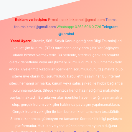
Reklam ve İletişim:
E-mail:
backlinkpaneli@gmail.com
Teams:
forumhizmeti@gmail.com
Whatsapp: 0262 606 0 726
Telegram:
@karabul
Yasal Uyarı:
Sitemiz, 5651 Sayılı Kanun gereğince Bilgi Teknolojileri
ve İletişim Kurumu (BTK) tarafından onaylanmış bir Yer Sağlayıcı
olarak hizmet vermektedir. Bu nedenle, sitedeki içerikleri proaktif
olarak denetleme veya araştırma yükümlülüğümüz bulunmamaktadır.
Ancak, üyelerimiz yazdıkları içeriklerin sorumluluğunu taşımakta olup,
siteye üye olarak bu sorumluluğu kabul etmiş sayılırlar. Bu internet
sitesi, herhangi bir marka, kurum veya şahıs şirketi ile hiçbir bağlantısı
bulunmamaktadır. Sitede yalnızca kendi hazırladığımız makaleler
paylaşılmaktadır. Burada yer alan içerikler haber niteliği taşımamakta
olup, gerçek kurum ve kişiler hakkında paylaşım yapılmamaktadır.
Gerçek kurum ve kişiler ile isim benzerlikleri tamamen tesadüfidir.
Sitemiz, kar amacı gütmeyen ve tamamen ücretsiz bir bilgi paylaşım
platformudur. Hukuka ve yasal düzenlemelere aykırı olduğunu