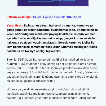
Reklam ve İletişim:
Skype: live:.cid.575569c608265c69
Yasal Uyarı:
Bu internet sitesi, herhangi bir marka, kurum veya
şahıs şirketi ile hiçbir bağlantısı bulunmamaktadır. Sitede yalnızca
kendi hazırladığımız makaleler paylaşılmaktadır. Burada yer alan
içerikler haber niteliği taşımamakta olup, gerçek kurum ve kişiler
hakkında paylaşım yapılmamaktadır. Gerçek kurum ve kişiler ile
isim benzerlikleri tamamen tesadüfidir. Sitemizdeki bilgiler taslak
halindedir ve tavsiye niteliği taşımazlar.
Sitemiz, 5651 Sayılı Kanun gereğince Bilgi Teknolojileri ve İletişim
Kurumu (BTK) tarafından onaylanmış bir Yer Sağlayıcı olarak hizmet
vermektedir. Bu nedenle, sitedeki içerikleri proaktif olarak denetleme
veya araştırma yükümlülüğümüz bulunmamaktadır. Ancak, üyelerimiz
yazdıkları içeriklerin sorumluluğunu taşımakta olup, siteye üye olarak
bu sorumluluğu kabul etmiş sayılırlar.
Hukuka ve yasal düzenlemelere aykırı olduğunu düşündüğünüz
içerikleri,
backlinkpanelicomtr@gmail.com
adresine bildirmeniz
halinde, ilgili içerikler yasal süre içerisinde sitemizden kaldırılacaktır.