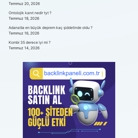
Temmuz 20, 2026
Ontolojik kanıt nedir tyt ?
Temmuz 18, 2026
Adana’da en büyük deprem kaç şiddetinde oldu ?
Temmuz 16, 2026
Kombi 35 derece iyi mi ?
Temmuz 14, 2026