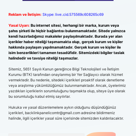
Reklam ve İletişim:
Skype: live:.cid.575569c608265c69
Yasal Uyarı:
Bu internet sitesi, herhangi bir marka, kurum veya
şahıs şirketi ile hiçbir bağlantısı bulunmamaktadır. Sitede yalnızca
kendi hazırladığımız makaleler paylaşılmaktadır. Burada yer alan
içerikler haber niteliği taşımamakta olup, gerçek kurum ve kişiler
hakkında paylaşım yapılmamaktadır. Gerçek kurum ve kişiler ile
isim benzerlikleri tamamen tesadüfidir. Sitemizdeki bilgiler taslak
halindedir ve tavsiye niteliği taşımazlar.
Sitemiz, 5651 Sayılı Kanun gereğince Bilgi Teknolojileri ve İletişim
Kurumu (BTK) tarafından onaylanmış bir Yer Sağlayıcı olarak hizmet
vermektedir. Bu nedenle, sitedeki içerikleri proaktif olarak denetleme
veya araştırma yükümlülüğümüz bulunmamaktadır. Ancak, üyelerimiz
yazdıkları içeriklerin sorumluluğunu taşımakta olup, siteye üye olarak
bu sorumluluğu kabul etmiş sayılırlar.
Hukuka ve yasal düzenlemelere aykırı olduğunu düşündüğünüz
içerikleri,
backlinkpanelicomtr@gmail.com
adresine bildirmeniz
halinde, ilgili içerikler yasal süre içerisinde sitemizden kaldırılacaktır.
Arama