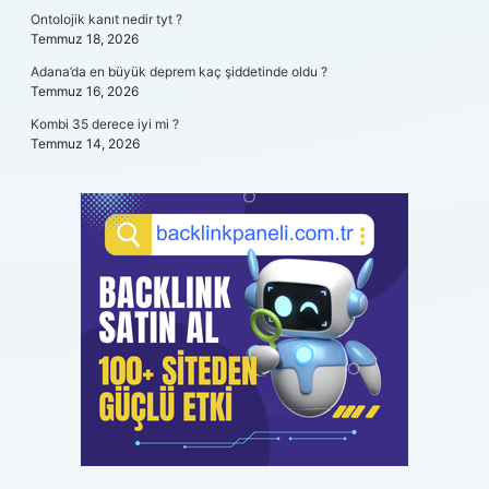
Ontolojik kanıt nedir tyt ?
Temmuz 18, 2026
Adana’da en büyük deprem kaç şiddetinde oldu ?
Temmuz 16, 2026
Kombi 35 derece iyi mi ?
Temmuz 14, 2026