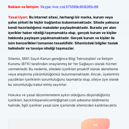
Reklam ve İletişim:
Skype: live:.cid.575569c608265c69
Yasal Uyarı:
Bu internet sitesi, herhangi bir marka, kurum veya
şahıs şirketi ile hiçbir bağlantısı bulunmamaktadır. Sitede yalnızca
kendi hazırladığımız makaleler paylaşılmaktadır. Burada yer alan
içerikler haber niteliği taşımamakta olup, gerçek kurum ve kişiler
hakkında paylaşım yapılmamaktadır. Gerçek kurum ve kişiler ile
isim benzerlikleri tamamen tesadüfidir. Sitemizdeki bilgiler taslak
halindedir ve tavsiye niteliği taşımazlar.
Sitemiz, 5651 Sayılı Kanun gereğince Bilgi Teknolojileri ve İletişim
Kurumu (BTK) tarafından onaylanmış bir Yer Sağlayıcı olarak hizmet
vermektedir. Bu nedenle, sitedeki içerikleri proaktif olarak denetleme
veya araştırma yükümlülüğümüz bulunmamaktadır. Ancak, üyelerimiz
yazdıkları içeriklerin sorumluluğunu taşımakta olup, siteye üye olarak
bu sorumluluğu kabul etmiş sayılırlar.
Hukuka ve yasal düzenlemelere aykırı olduğunu düşündüğünüz
içerikleri,
backlinkpanelicomtr@gmail.com
adresine bildirmeniz
halinde, ilgili içerikler yasal süre içerisinde sitemizden kaldırılacaktır.
Arama