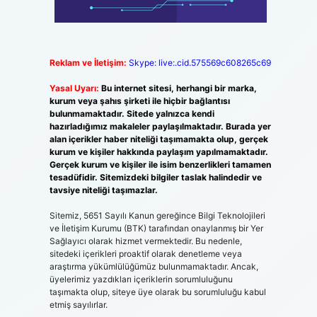
Reklam ve İletişim:
Skype: live:.cid.575569c608265c69
Yasal Uyarı:
Bu internet sitesi, herhangi bir marka,
kurum veya şahıs şirketi ile hiçbir bağlantısı
bulunmamaktadır. Sitede yalnızca kendi
hazırladığımız makaleler paylaşılmaktadır. Burada yer
alan içerikler haber niteliği taşımamakta olup, gerçek
kurum ve kişiler hakkında paylaşım yapılmamaktadır.
Gerçek kurum ve kişiler ile isim benzerlikleri tamamen
tesadüfidir. Sitemizdeki bilgiler taslak halindedir ve
tavsiye niteliği taşımazlar.
Sitemiz, 5651 Sayılı Kanun gereğince Bilgi Teknolojileri
ve İletişim Kurumu (BTK) tarafından onaylanmış bir Yer
Sağlayıcı olarak hizmet vermektedir. Bu nedenle,
sitedeki içerikleri proaktif olarak denetleme veya
araştırma yükümlülüğümüz bulunmamaktadır. Ancak,
üyelerimiz yazdıkları içeriklerin sorumluluğunu
taşımakta olup, siteye üye olarak bu sorumluluğu kabul
etmiş sayılırlar.