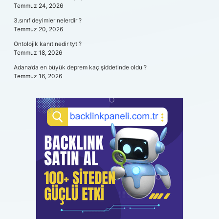
Temmuz 24, 2026
3.sınıf deyimler nelerdir ?
Temmuz 20, 2026
Ontolojik kanıt nedir tyt ?
Temmuz 18, 2026
Adana’da en büyük deprem kaç şiddetinde oldu ?
Temmuz 16, 2026