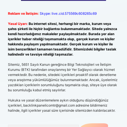
Reklam ve İletişim:
Skype: live:.cid.575569c608265c69
Yasal Uyarı:
Bu internet sitesi, herhangi bir marka, kurum veya
şahıs şirketi ile hiçbir bağlantısı bulunmamaktadır. Sitede yalnızca
kendi hazırladığımız makaleler paylaşılmaktadır. Burada yer alan
içerikler haber niteliği taşımamakta olup, gerçek kurum ve kişiler
hakkında paylaşım yapılmamaktadır. Gerçek kurum ve kişiler ile
isim benzerlikleri tamamen tesadüfidir. Sitemizdeki bilgiler taslak
halindedir ve tavsiye niteliği taşımazlar.
Sitemiz, 5651 Sayılı Kanun gereğince Bilgi Teknolojileri ve İletişim
Kurumu (BTK) tarafından onaylanmış bir Yer Sağlayıcı olarak hizmet
vermektedir. Bu nedenle, sitedeki içerikleri proaktif olarak denetleme
veya araştırma yükümlülüğümüz bulunmamaktadır. Ancak, üyelerimiz
yazdıkları içeriklerin sorumluluğunu taşımakta olup, siteye üye olarak
bu sorumluluğu kabul etmiş sayılırlar.
Hukuka ve yasal düzenlemelere aykırı olduğunu düşündüğünüz
içerikleri,
backlinkpanelicomtr@gmail.com
adresine bildirmeniz
halinde, ilgili içerikler yasal süre içerisinde sitemizden kaldırılacaktır.
Arama