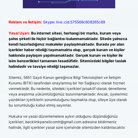
Reklam ve İletişim:
Skype: live:.cid.575569c608265c69
Yasal Uyarı:
Bu internet sitesi, herhangi bir marka, kurum veya
şahıs şirketi ile hiçbir bağlantısı bulunmamaktadır. Sitede yalnızca
kendi hazırladığımız makaleler paylaşılmaktadır. Burada yer alan
içerikler haber niteliği taşımamakta olup, gerçek kurum ve kişiler
hakkında paylaşım yapılmamaktadır. Gerçek kurum ve kişiler ile
isim benzerlikleri tamamen tesadüfidir. Sitemizdeki bilgiler taslak
halindedir ve tavsiye niteliği taşımazlar.
Sitemiz, 5651 Sayılı Kanun gereğince Bilgi Teknolojileri ve İletişim
Kurumu (BTK) tarafından onaylanmış bir Yer Sağlayıcı olarak hizmet
vermektedir. Bu nedenle, sitedeki içerikleri proaktif olarak denetleme
veya araştırma yükümlülüğümüz bulunmamaktadır. Ancak, üyelerimiz
yazdıkları içeriklerin sorumluluğunu taşımakta olup, siteye üye olarak
bu sorumluluğu kabul etmiş sayılırlar.
Hukuka ve yasal düzenlemelere aykırı olduğunu düşündüğünüz
içerikleri,
backlinkpanelicomtr@gmail.com
adresine bildirmeniz
halinde, ilgili içerikler yasal süre içerisinde sitemizden kaldırılacaktır.