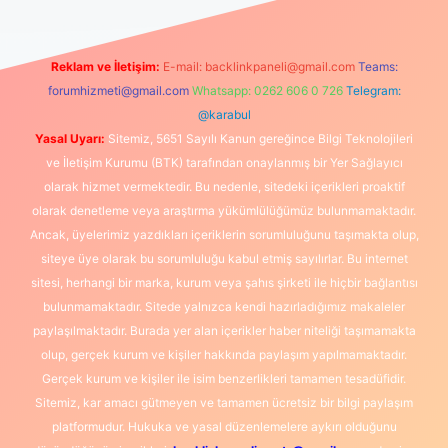
Reklam ve İletişim:
E-mail:
backlinkpaneli@gmail.com
Teams:
forumhizmeti@gmail.com
Whatsapp: 0262 606 0 726
Telegram:
@karabul
Yasal Uyarı:
Sitemiz, 5651 Sayılı Kanun gereğince Bilgi Teknolojileri
ve İletişim Kurumu (BTK) tarafından onaylanmış bir Yer Sağlayıcı
olarak hizmet vermektedir. Bu nedenle, sitedeki içerikleri proaktif
olarak denetleme veya araştırma yükümlülüğümüz bulunmamaktadır.
Ancak, üyelerimiz yazdıkları içeriklerin sorumluluğunu taşımakta olup,
siteye üye olarak bu sorumluluğu kabul etmiş sayılırlar. Bu internet
sitesi, herhangi bir marka, kurum veya şahıs şirketi ile hiçbir bağlantısı
bulunmamaktadır. Sitede yalnızca kendi hazırladığımız makaleler
paylaşılmaktadır. Burada yer alan içerikler haber niteliği taşımamakta
olup, gerçek kurum ve kişiler hakkında paylaşım yapılmamaktadır.
Gerçek kurum ve kişiler ile isim benzerlikleri tamamen tesadüfidir.
Sitemiz, kar amacı gütmeyen ve tamamen ücretsiz bir bilgi paylaşım
platformudur. Hukuka ve yasal düzenlemelere aykırı olduğunu