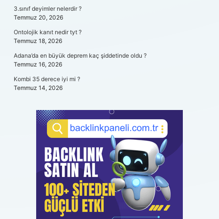
3.sınıf deyimler nelerdir ?
Temmuz 20, 2026
Ontolojik kanıt nedir tyt ?
Temmuz 18, 2026
Adana’da en büyük deprem kaç şiddetinde oldu ?
Temmuz 16, 2026
Kombi 35 derece iyi mi ?
Temmuz 14, 2026