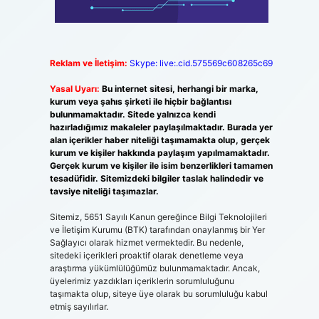
Reklam ve İletişim:
Skype: live:.cid.575569c608265c69
Yasal Uyarı:
Bu internet sitesi, herhangi bir marka,
kurum veya şahıs şirketi ile hiçbir bağlantısı
bulunmamaktadır. Sitede yalnızca kendi
hazırladığımız makaleler paylaşılmaktadır. Burada yer
alan içerikler haber niteliği taşımamakta olup, gerçek
kurum ve kişiler hakkında paylaşım yapılmamaktadır.
Gerçek kurum ve kişiler ile isim benzerlikleri tamamen
tesadüfidir. Sitemizdeki bilgiler taslak halindedir ve
tavsiye niteliği taşımazlar.
Sitemiz, 5651 Sayılı Kanun gereğince Bilgi Teknolojileri
ve İletişim Kurumu (BTK) tarafından onaylanmış bir Yer
Sağlayıcı olarak hizmet vermektedir. Bu nedenle,
sitedeki içerikleri proaktif olarak denetleme veya
araştırma yükümlülüğümüz bulunmamaktadır. Ancak,
üyelerimiz yazdıkları içeriklerin sorumluluğunu
taşımakta olup, siteye üye olarak bu sorumluluğu kabul
etmiş sayılırlar.