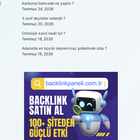
k
Karbonat bahcede ne yapılır ?
Temmuz 24, 2026
3.sınıf deyimler nelerdir ?
Temmuz 20, 2026
Ontolojik kanıt nedir tyt ?
Temmuz 18, 2026
Adana’da en büyük deprem kaç şiddetinde oldu ?
Temmuz 16, 2026