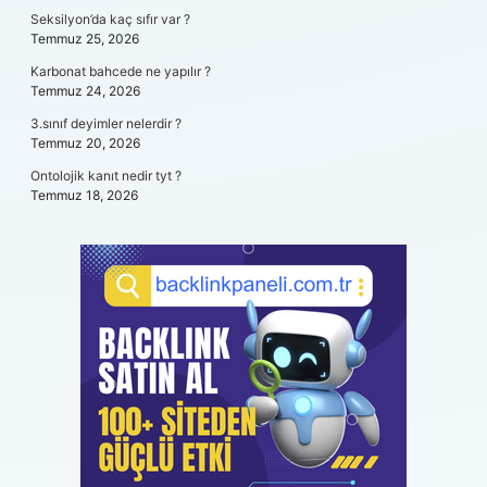
Seksilyon’da kaç sıfır var ?
Temmuz 25, 2026
Karbonat bahcede ne yapılır ?
Temmuz 24, 2026
3.sınıf deyimler nelerdir ?
Temmuz 20, 2026
Ontolojik kanıt nedir tyt ?
Temmuz 18, 2026