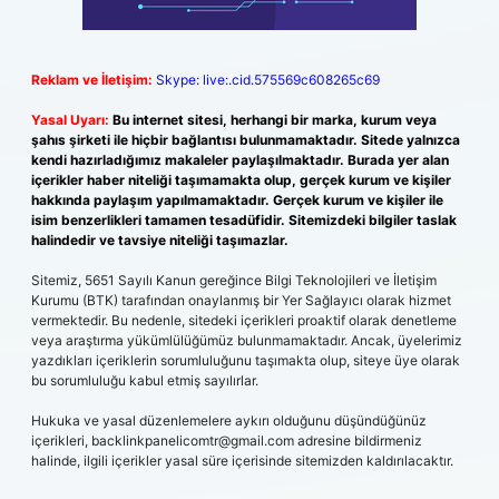
Reklam ve İletişim:
Skype: live:.cid.575569c608265c69
Yasal Uyarı:
Bu internet sitesi, herhangi bir marka, kurum veya
şahıs şirketi ile hiçbir bağlantısı bulunmamaktadır. Sitede yalnızca
kendi hazırladığımız makaleler paylaşılmaktadır. Burada yer alan
içerikler haber niteliği taşımamakta olup, gerçek kurum ve kişiler
hakkında paylaşım yapılmamaktadır. Gerçek kurum ve kişiler ile
isim benzerlikleri tamamen tesadüfidir. Sitemizdeki bilgiler taslak
halindedir ve tavsiye niteliği taşımazlar.
Sitemiz, 5651 Sayılı Kanun gereğince Bilgi Teknolojileri ve İletişim
Kurumu (BTK) tarafından onaylanmış bir Yer Sağlayıcı olarak hizmet
vermektedir. Bu nedenle, sitedeki içerikleri proaktif olarak denetleme
veya araştırma yükümlülüğümüz bulunmamaktadır. Ancak, üyelerimiz
yazdıkları içeriklerin sorumluluğunu taşımakta olup, siteye üye olarak
bu sorumluluğu kabul etmiş sayılırlar.
Hukuka ve yasal düzenlemelere aykırı olduğunu düşündüğünüz
içerikleri,
backlinkpanelicomtr@gmail.com
adresine bildirmeniz
halinde, ilgili içerikler yasal süre içerisinde sitemizden kaldırılacaktır.