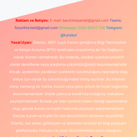
Reklam ve İletişim:
E-mail:
backlinkpaneli@gmail.com
Teams:
forumhizmeti@gmail.com
Whatsapp: 0262 606 0 726
Telegram:
@karabul
Yasal Uyarı:
Sitemiz, 5651 Sayılı Kanun gereğince Bilgi Teknolojileri
ve İletişim Kurumu (BTK) tarafından onaylanmış bir Yer Sağlayıcı
olarak hizmet vermektedir. Bu nedenle, sitedeki içerikleri proaktif
olarak denetleme veya araştırma yükümlülüğümüz bulunmamaktadır.
Ancak, üyelerimiz yazdıkları içeriklerin sorumluluğunu taşımakta olup,
siteye üye olarak bu sorumluluğu kabul etmiş sayılırlar. Bu internet
sitesi, herhangi bir marka, kurum veya şahıs şirketi ile hiçbir bağlantısı
bulunmamaktadır. Sitede yalnızca kendi hazırladığımız makaleler
paylaşılmaktadır. Burada yer alan içerikler haber niteliği taşımamakta
olup, gerçek kurum ve kişiler hakkında paylaşım yapılmamaktadır.
Gerçek kurum ve kişiler ile isim benzerlikleri tamamen tesadüfidir.
Sitemiz, kar amacı gütmeyen ve tamamen ücretsiz bir bilgi paylaşım
platformudur. Hukuka ve yasal düzenlemelere aykırı olduğunu