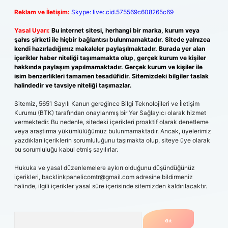
Reklam ve İletişim:
Skype: live:.cid.575569c608265c69
Yasal Uyarı:
Bu internet sitesi, herhangi bir marka, kurum veya
şahıs şirketi ile hiçbir bağlantısı bulunmamaktadır. Sitede yalnızca
kendi hazırladığımız makaleler paylaşılmaktadır. Burada yer alan
içerikler haber niteliği taşımamakta olup, gerçek kurum ve kişiler
hakkında paylaşım yapılmamaktadır. Gerçek kurum ve kişiler ile
isim benzerlikleri tamamen tesadüfidir. Sitemizdeki bilgiler taslak
halindedir ve tavsiye niteliği taşımazlar.
Sitemiz, 5651 Sayılı Kanun gereğince Bilgi Teknolojileri ve İletişim
Kurumu (BTK) tarafından onaylanmış bir Yer Sağlayıcı olarak hizmet
vermektedir. Bu nedenle, sitedeki içerikleri proaktif olarak denetleme
veya araştırma yükümlülüğümüz bulunmamaktadır. Ancak, üyelerimiz
yazdıkları içeriklerin sorumluluğunu taşımakta olup, siteye üye olarak
bu sorumluluğu kabul etmiş sayılırlar.
Hukuka ve yasal düzenlemelere aykırı olduğunu düşündüğünüz
içerikleri,
backlinkpanelicomtr@gmail.com
adresine bildirmeniz
halinde, ilgili içerikler yasal süre içerisinde sitemizden kaldırılacaktır.
Arama