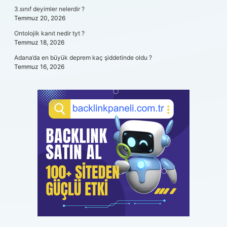
3.sınıf deyimler nelerdir ?
Temmuz 20, 2026
Ontolojik kanıt nedir tyt ?
Temmuz 18, 2026
Adana’da en büyük deprem kaç şiddetinde oldu ?
Temmuz 16, 2026