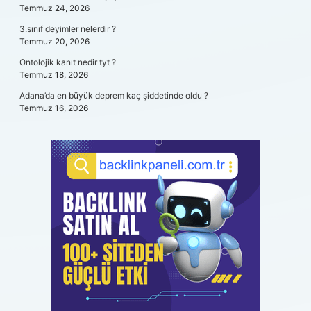
Temmuz 24, 2026
3.sınıf deyimler nelerdir ?
Temmuz 20, 2026
Ontolojik kanıt nedir tyt ?
Temmuz 18, 2026
Adana’da en büyük deprem kaç şiddetinde oldu ?
Temmuz 16, 2026