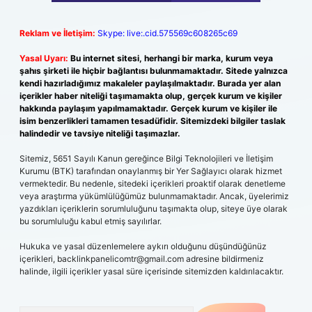
Reklam ve İletişim:
Skype: live:.cid.575569c608265c69
Yasal Uyarı:
Bu internet sitesi, herhangi bir marka, kurum veya
şahıs şirketi ile hiçbir bağlantısı bulunmamaktadır. Sitede yalnızca
kendi hazırladığımız makaleler paylaşılmaktadır. Burada yer alan
içerikler haber niteliği taşımamakta olup, gerçek kurum ve kişiler
hakkında paylaşım yapılmamaktadır. Gerçek kurum ve kişiler ile
isim benzerlikleri tamamen tesadüfidir. Sitemizdeki bilgiler taslak
halindedir ve tavsiye niteliği taşımazlar.
Sitemiz, 5651 Sayılı Kanun gereğince Bilgi Teknolojileri ve İletişim
Kurumu (BTK) tarafından onaylanmış bir Yer Sağlayıcı olarak hizmet
vermektedir. Bu nedenle, sitedeki içerikleri proaktif olarak denetleme
veya araştırma yükümlülüğümüz bulunmamaktadır. Ancak, üyelerimiz
yazdıkları içeriklerin sorumluluğunu taşımakta olup, siteye üye olarak
bu sorumluluğu kabul etmiş sayılırlar.
Hukuka ve yasal düzenlemelere aykırı olduğunu düşündüğünüz
içerikleri,
backlinkpanelicomtr@gmail.com
adresine bildirmeniz
halinde, ilgili içerikler yasal süre içerisinde sitemizden kaldırılacaktır.
Arama