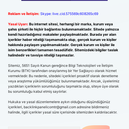
Reklam ve İletişim:
Skype: live:.cid.575569c608265c69
Yasal Uyarı:
Bu internet sitesi, herhangi bir marka, kurum veya
şahıs şirketi ile hiçbir bağlantısı bulunmamaktadır. Sitede yalnızca
kendi hazırladığımız makaleler paylaşılmaktadır. Burada yer alan
içerikler haber niteliği taşımamakta olup, gerçek kurum ve kişiler
hakkında paylaşım yapılmamaktadır. Gerçek kurum ve kişiler ile
isim benzerlikleri tamamen tesadüfidir. Sitemizdeki bilgiler taslak
halindedir ve tavsiye niteliği taşımazlar.
Sitemiz, 5651 Sayılı Kanun gereğince Bilgi Teknolojileri ve İletişim
Kurumu (BTK) tarafından onaylanmış bir Yer Sağlayıcı olarak hizmet
vermektedir. Bu nedenle, sitedeki içerikleri proaktif olarak denetleme
veya araştırma yükümlülüğümüz bulunmamaktadır. Ancak, üyelerimiz
yazdıkları içeriklerin sorumluluğunu taşımakta olup, siteye üye olarak
bu sorumluluğu kabul etmiş sayılırlar.
Hukuka ve yasal düzenlemelere aykırı olduğunu düşündüğünüz
içerikleri,
backlinkpanelicomtr@gmail.com
adresine bildirmeniz
halinde, ilgili içerikler yasal süre içerisinde sitemizden kaldırılacaktır.
Arama