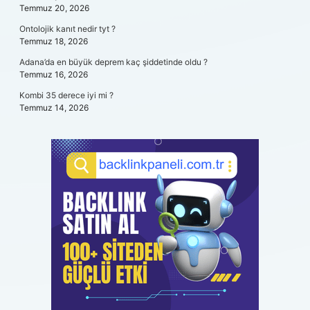
Temmuz 20, 2026
Ontolojik kanıt nedir tyt ?
Temmuz 18, 2026
Adana’da en büyük deprem kaç şiddetinde oldu ?
Temmuz 16, 2026
Kombi 35 derece iyi mi ?
Temmuz 14, 2026