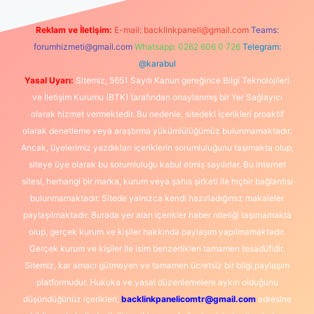
Reklam ve İletişim:
E-mail:
backlinkpaneli@gmail.com
Teams:
forumhizmeti@gmail.com
Whatsapp: 0262 606 0 726
Telegram:
@karabul
Yasal Uyarı:
Sitemiz, 5651 Sayılı Kanun gereğince Bilgi Teknolojileri
ve İletişim Kurumu (BTK) tarafından onaylanmış bir Yer Sağlayıcı
olarak hizmet vermektedir. Bu nedenle, sitedeki içerikleri proaktif
olarak denetleme veya araştırma yükümlülüğümüz bulunmamaktadır.
Ancak, üyelerimiz yazdıkları içeriklerin sorumluluğunu taşımakta olup,
siteye üye olarak bu sorumluluğu kabul etmiş sayılırlar. Bu internet
sitesi, herhangi bir marka, kurum veya şahıs şirketi ile hiçbir bağlantısı
bulunmamaktadır. Sitede yalnızca kendi hazırladığımız makaleler
paylaşılmaktadır. Burada yer alan içerikler haber niteliği taşımamakta
olup, gerçek kurum ve kişiler hakkında paylaşım yapılmamaktadır.
Gerçek kurum ve kişiler ile isim benzerlikleri tamamen tesadüfidir.
Sitemiz, kar amacı gütmeyen ve tamamen ücretsiz bir bilgi paylaşım
platformudur. Hukuka ve yasal düzenlemelere aykırı olduğunu
düşündüğünüz içerikleri,
backlinkpanelicomtr@gmail.com
adresine