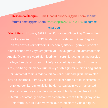
Reklam ve İletişim:
E-mail:
backlinkpaneli@gmail.com
Teams:
forumhizmeti@gmail.com
Whatsapp: 0262 606 0 726
Telegram:
@karabul
Yasal Uyarı:
Sitemiz, 5651 Sayılı Kanun gereğince Bilgi Teknolojileri
ve İletişim Kurumu (BTK) tarafından onaylanmış bir Yer Sağlayıcı
olarak hizmet vermektedir. Bu nedenle, sitedeki içerikleri proaktif
olarak denetleme veya araştırma yükümlülüğümüz bulunmamaktadır.
Ancak, üyelerimiz yazdıkları içeriklerin sorumluluğunu taşımakta olup,
siteye üye olarak bu sorumluluğu kabul etmiş sayılırlar. Bu internet
sitesi, herhangi bir marka, kurum veya şahıs şirketi ile hiçbir bağlantısı
bulunmamaktadır. Sitede yalnızca kendi hazırladığımız makaleler
paylaşılmaktadır. Burada yer alan içerikler haber niteliği taşımamakta
olup, gerçek kurum ve kişiler hakkında paylaşım yapılmamaktadır.
Gerçek kurum ve kişiler ile isim benzerlikleri tamamen tesadüfidir.
Sitemiz, kar amacı gütmeyen ve tamamen ücretsiz bir bilgi paylaşım
platformudur. Hukuka ve yasal düzenlemelere aykırı olduğunu