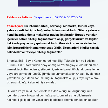
Reklam ve İletişim:
Skype: live:.cid.575569c608265c69
Yasal Uyarı:
Bu internet sitesi, herhangi bir marka, kurum veya
şahıs şirketi ile hiçbir bağlantısı bulunmamaktadır. Sitede yalnızca
kendi hazırladığımız makaleler paylaşılmaktadır. Burada yer alan
içerikler haber niteliği taşımamakta olup, gerçek kurum ve kişiler
hakkında paylaşım yapılmamaktadır. Gerçek kurum ve kişiler ile
isim benzerlikleri tamamen tesadüfidir. Sitemizdeki bilgiler taslak
halindedir ve tavsiye niteliği taşımazlar.
Sitemiz, 5651 Sayılı Kanun gereğince Bilgi Teknolojileri ve İletişim
Kurumu (BTK) tarafından onaylanmış bir Yer Sağlayıcı olarak hizmet
vermektedir. Bu nedenle, sitedeki içerikleri proaktif olarak denetleme
veya araştırma yükümlülüğümüz bulunmamaktadır. Ancak, üyelerimiz
yazdıkları içeriklerin sorumluluğunu taşımakta olup, siteye üye olarak
bu sorumluluğu kabul etmiş sayılırlar.
Hukuka ve yasal düzenlemelere aykırı olduğunu düşündüğünüz
içerikleri,
backlinkpanelicomtr@gmail.com
adresine bildirmeniz
halinde, ilgili içerikler yasal süre içerisinde sitemizden kaldırılacaktır.