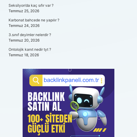
Seksilyon’da kaç sıfır var ?
Temmuz 25, 2026
Karbonat bahcede ne yapılır ?
Temmuz 24, 2026
3.sınıf deyimler nelerdir ?
Temmuz 20, 2026
Ontolojik kanıt nedir tyt ?
Temmuz 18, 2026