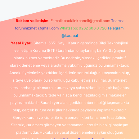
Reklam ve İletişim:
E-mail:
backlinkpaneli@gmail.com
Teams:
forumhizmeti@gmail.com
Whatsapp: 0262 606 0 726
Telegram:
@karabul
Yasal Uyarı:
Sitemiz, 5651 Sayılı Kanun gereğince Bilgi Teknolojileri
ve İletişim Kurumu (BTK) tarafından onaylanmış bir Yer Sağlayıcı
olarak hizmet vermektedir. Bu nedenle, sitedeki içerikleri proaktif
olarak denetleme veya araştırma yükümlülüğümüz bulunmamaktadır.
Ancak, üyelerimiz yazdıkları içeriklerin sorumluluğunu taşımakta olup,
siteye üye olarak bu sorumluluğu kabul etmiş sayılırlar. Bu internet
sitesi, herhangi bir marka, kurum veya şahıs şirketi ile hiçbir bağlantısı
bulunmamaktadır. Sitede yalnızca kendi hazırladığımız makaleler
paylaşılmaktadır. Burada yer alan içerikler haber niteliği taşımamakta
olup, gerçek kurum ve kişiler hakkında paylaşım yapılmamaktadır.
Gerçek kurum ve kişiler ile isim benzerlikleri tamamen tesadüfidir.
Sitemiz, kar amacı gütmeyen ve tamamen ücretsiz bir bilgi paylaşım
platformudur. Hukuka ve yasal düzenlemelere aykırı olduğunu