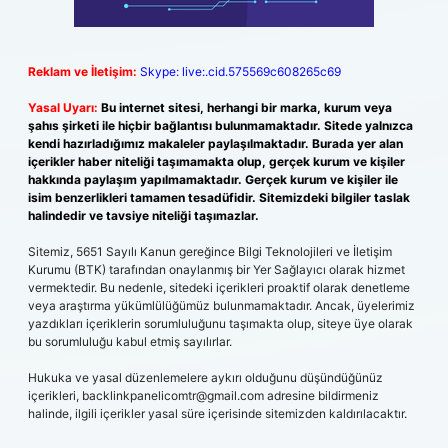
Reklam ve İletişim:
Skype: live:.cid.575569c608265c69
Yasal Uyarı:
Bu internet sitesi, herhangi bir marka, kurum veya
şahıs şirketi ile hiçbir bağlantısı bulunmamaktadır. Sitede yalnızca
kendi hazırladığımız makaleler paylaşılmaktadır. Burada yer alan
içerikler haber niteliği taşımamakta olup, gerçek kurum ve kişiler
hakkında paylaşım yapılmamaktadır. Gerçek kurum ve kişiler ile
isim benzerlikleri tamamen tesadüfidir. Sitemizdeki bilgiler taslak
halindedir ve tavsiye niteliği taşımazlar.
Sitemiz, 5651 Sayılı Kanun gereğince Bilgi Teknolojileri ve İletişim
Kurumu (BTK) tarafından onaylanmış bir Yer Sağlayıcı olarak hizmet
vermektedir. Bu nedenle, sitedeki içerikleri proaktif olarak denetleme
veya araştırma yükümlülüğümüz bulunmamaktadır. Ancak, üyelerimiz
yazdıkları içeriklerin sorumluluğunu taşımakta olup, siteye üye olarak
bu sorumluluğu kabul etmiş sayılırlar.
Hukuka ve yasal düzenlemelere aykırı olduğunu düşündüğünüz
içerikleri,
backlinkpanelicomtr@gmail.com
adresine bildirmeniz
halinde, ilgili içerikler yasal süre içerisinde sitemizden kaldırılacaktır.