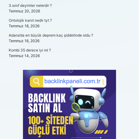
3.sınıf deyimler nelerdir ?
Temmuz 20, 2026
Ontolojik kanıt nedir tyt ?
Temmuz 18, 2026
Adana’da en büyük deprem kaç şiddetinde oldu ?
Temmuz 16, 2026
Kombi 35 derece iyi mi ?
Temmuz 14, 2026