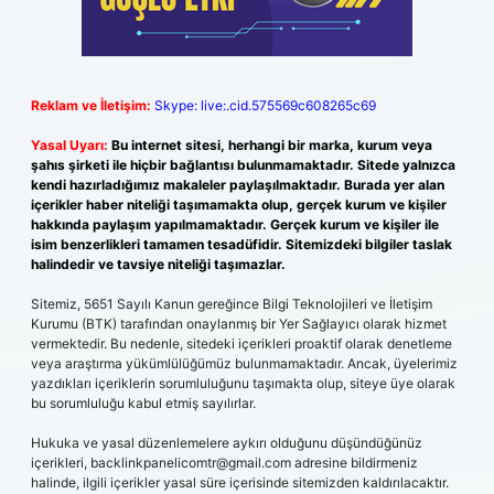
Reklam ve İletişim:
Skype: live:.cid.575569c608265c69
Yasal Uyarı:
Bu internet sitesi, herhangi bir marka, kurum veya
şahıs şirketi ile hiçbir bağlantısı bulunmamaktadır. Sitede yalnızca
kendi hazırladığımız makaleler paylaşılmaktadır. Burada yer alan
içerikler haber niteliği taşımamakta olup, gerçek kurum ve kişiler
hakkında paylaşım yapılmamaktadır. Gerçek kurum ve kişiler ile
isim benzerlikleri tamamen tesadüfidir. Sitemizdeki bilgiler taslak
halindedir ve tavsiye niteliği taşımazlar.
Sitemiz, 5651 Sayılı Kanun gereğince Bilgi Teknolojileri ve İletişim
Kurumu (BTK) tarafından onaylanmış bir Yer Sağlayıcı olarak hizmet
vermektedir. Bu nedenle, sitedeki içerikleri proaktif olarak denetleme
veya araştırma yükümlülüğümüz bulunmamaktadır. Ancak, üyelerimiz
yazdıkları içeriklerin sorumluluğunu taşımakta olup, siteye üye olarak
bu sorumluluğu kabul etmiş sayılırlar.
Hukuka ve yasal düzenlemelere aykırı olduğunu düşündüğünüz
içerikleri,
backlinkpanelicomtr@gmail.com
adresine bildirmeniz
halinde, ilgili içerikler yasal süre içerisinde sitemizden kaldırılacaktır.