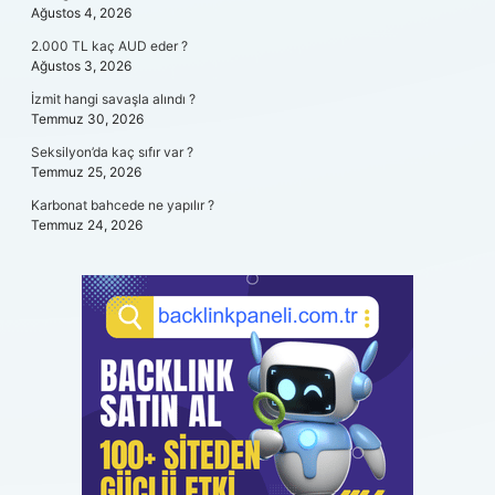
Ağustos 4, 2026
2.000 TL kaç AUD eder ?
Ağustos 3, 2026
İzmit hangi savaşla alındı ?
Temmuz 30, 2026
Seksilyon’da kaç sıfır var ?
Temmuz 25, 2026
Karbonat bahcede ne yapılır ?
Temmuz 24, 2026