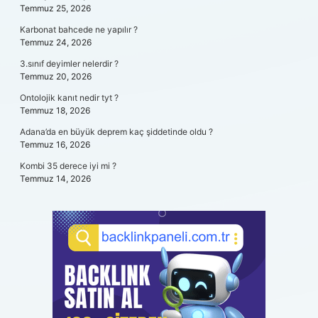
Temmuz 25, 2026
Karbonat bahcede ne yapılır ?
Temmuz 24, 2026
3.sınıf deyimler nelerdir ?
Temmuz 20, 2026
Ontolojik kanıt nedir tyt ?
Temmuz 18, 2026
Adana’da en büyük deprem kaç şiddetinde oldu ?
Temmuz 16, 2026
Kombi 35 derece iyi mi ?
Temmuz 14, 2026