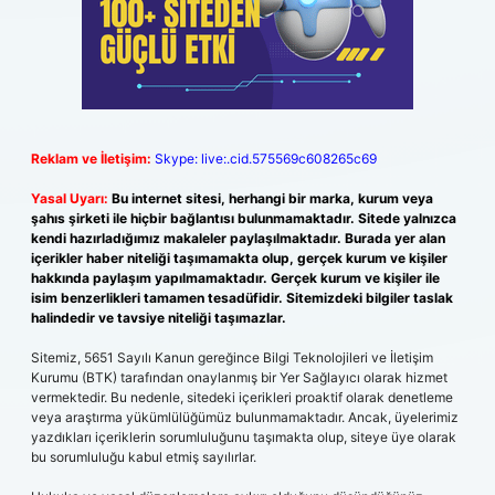
Reklam ve İletişim:
Skype: live:.cid.575569c608265c69
Yasal Uyarı:
Bu internet sitesi, herhangi bir marka, kurum veya
şahıs şirketi ile hiçbir bağlantısı bulunmamaktadır. Sitede yalnızca
kendi hazırladığımız makaleler paylaşılmaktadır. Burada yer alan
içerikler haber niteliği taşımamakta olup, gerçek kurum ve kişiler
hakkında paylaşım yapılmamaktadır. Gerçek kurum ve kişiler ile
isim benzerlikleri tamamen tesadüfidir. Sitemizdeki bilgiler taslak
halindedir ve tavsiye niteliği taşımazlar.
Sitemiz, 5651 Sayılı Kanun gereğince Bilgi Teknolojileri ve İletişim
Kurumu (BTK) tarafından onaylanmış bir Yer Sağlayıcı olarak hizmet
vermektedir. Bu nedenle, sitedeki içerikleri proaktif olarak denetleme
veya araştırma yükümlülüğümüz bulunmamaktadır. Ancak, üyelerimiz
yazdıkları içeriklerin sorumluluğunu taşımakta olup, siteye üye olarak
bu sorumluluğu kabul etmiş sayılırlar.