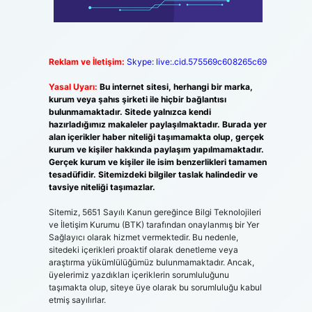
Reklam ve İletişim:
Skype: live:.cid.575569c608265c69
Yasal Uyarı:
Bu internet sitesi, herhangi bir marka,
kurum veya şahıs şirketi ile hiçbir bağlantısı
bulunmamaktadır. Sitede yalnızca kendi
hazırladığımız makaleler paylaşılmaktadır. Burada yer
alan içerikler haber niteliği taşımamakta olup, gerçek
kurum ve kişiler hakkında paylaşım yapılmamaktadır.
Gerçek kurum ve kişiler ile isim benzerlikleri tamamen
tesadüfidir. Sitemizdeki bilgiler taslak halindedir ve
tavsiye niteliği taşımazlar.
Sitemiz, 5651 Sayılı Kanun gereğince Bilgi Teknolojileri
ve İletişim Kurumu (BTK) tarafından onaylanmış bir Yer
Sağlayıcı olarak hizmet vermektedir. Bu nedenle,
sitedeki içerikleri proaktif olarak denetleme veya
araştırma yükümlülüğümüz bulunmamaktadır. Ancak,
üyelerimiz yazdıkları içeriklerin sorumluluğunu
taşımakta olup, siteye üye olarak bu sorumluluğu kabul
etmiş sayılırlar.