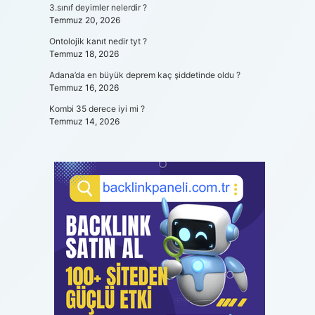
3.sınıf deyimler nelerdir ?
Temmuz 20, 2026
Ontolojik kanıt nedir tyt ?
Temmuz 18, 2026
Adana’da en büyük deprem kaç şiddetinde oldu ?
Temmuz 16, 2026
Kombi 35 derece iyi mi ?
Temmuz 14, 2026