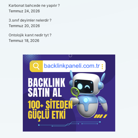
Karbonat bahcede ne yapılır ?
Temmuz 24, 2026
3.sınıf deyimler nelerdir ?
Temmuz 20, 2026
Ontolojik kanıt nedir tyt ?
Temmuz 18, 2026