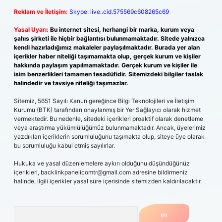
Reklam ve İletişim:
Skype: live:.cid.575569c608265c69
Yasal Uyarı:
Bu internet sitesi, herhangi bir marka, kurum veya
şahıs şirketi ile hiçbir bağlantısı bulunmamaktadır. Sitede yalnızca
kendi hazırladığımız makaleler paylaşılmaktadır. Burada yer alan
içerikler haber niteliği taşımamakta olup, gerçek kurum ve kişiler
hakkında paylaşım yapılmamaktadır. Gerçek kurum ve kişiler ile
isim benzerlikleri tamamen tesadüfidir. Sitemizdeki bilgiler taslak
halindedir ve tavsiye niteliği taşımazlar.
Sitemiz, 5651 Sayılı Kanun gereğince Bilgi Teknolojileri ve İletişim
Kurumu (BTK) tarafından onaylanmış bir Yer Sağlayıcı olarak hizmet
vermektedir. Bu nedenle, sitedeki içerikleri proaktif olarak denetleme
veya araştırma yükümlülüğümüz bulunmamaktadır. Ancak, üyelerimiz
yazdıkları içeriklerin sorumluluğunu taşımakta olup, siteye üye olarak
bu sorumluluğu kabul etmiş sayılırlar.
Hukuka ve yasal düzenlemelere aykırı olduğunu düşündüğünüz
içerikleri,
backlinkpanelicomtr@gmail.com
adresine bildirmeniz
halinde, ilgili içerikler yasal süre içerisinde sitemizden kaldırılacaktır.
Arama