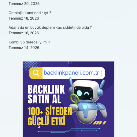
Temmuz 20, 2026
Ontolojik kanıt nedir tyt ?
Temmuz 18, 2026
Adana’da en büyük deprem kaç şiddetinde oldu ?
Temmuz 16, 2026
Kombi 35 derece iyi mi ?
Temmuz 14, 2026