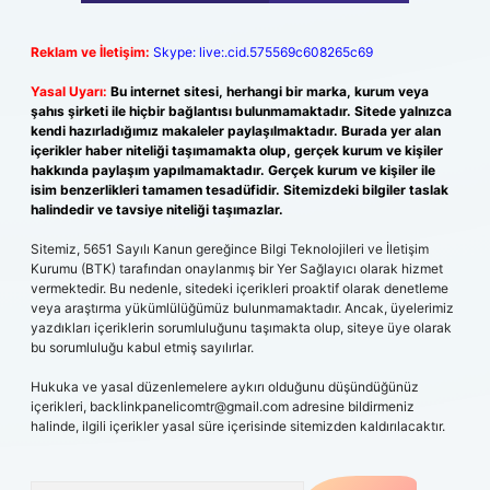
Reklam ve İletişim:
Skype: live:.cid.575569c608265c69
Yasal Uyarı:
Bu internet sitesi, herhangi bir marka, kurum veya
şahıs şirketi ile hiçbir bağlantısı bulunmamaktadır. Sitede yalnızca
kendi hazırladığımız makaleler paylaşılmaktadır. Burada yer alan
içerikler haber niteliği taşımamakta olup, gerçek kurum ve kişiler
hakkında paylaşım yapılmamaktadır. Gerçek kurum ve kişiler ile
isim benzerlikleri tamamen tesadüfidir. Sitemizdeki bilgiler taslak
halindedir ve tavsiye niteliği taşımazlar.
Sitemiz, 5651 Sayılı Kanun gereğince Bilgi Teknolojileri ve İletişim
Kurumu (BTK) tarafından onaylanmış bir Yer Sağlayıcı olarak hizmet
vermektedir. Bu nedenle, sitedeki içerikleri proaktif olarak denetleme
veya araştırma yükümlülüğümüz bulunmamaktadır. Ancak, üyelerimiz
yazdıkları içeriklerin sorumluluğunu taşımakta olup, siteye üye olarak
bu sorumluluğu kabul etmiş sayılırlar.
Hukuka ve yasal düzenlemelere aykırı olduğunu düşündüğünüz
içerikleri,
backlinkpanelicomtr@gmail.com
adresine bildirmeniz
halinde, ilgili içerikler yasal süre içerisinde sitemizden kaldırılacaktır.
Arama