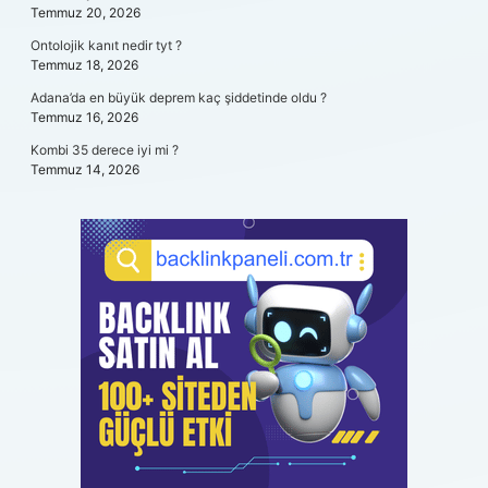
Temmuz 20, 2026
Ontolojik kanıt nedir tyt ?
Temmuz 18, 2026
Adana’da en büyük deprem kaç şiddetinde oldu ?
Temmuz 16, 2026
Kombi 35 derece iyi mi ?
Temmuz 14, 2026