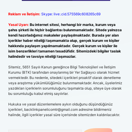
Reklam ve İletişim:
Skype: live:.cid.575569c608265c69
Yasal Uyarı:
Bu internet sitesi, herhangi bir marka, kurum veya
şahıs şirketi ile hiçbir bağlantısı bulunmamaktadır. Sitede yalnızca
kendi hazırladığımız makaleler paylaşılmaktadır. Burada yer alan
içerikler haber niteliği taşımamakta olup, gerçek kurum ve kişiler
hakkında paylaşım yapılmamaktadır. Gerçek kurum ve kişiler ile
isim benzerlikleri tamamen tesadüfidir. Sitemizdeki bilgiler taslak
halindedir ve tavsiye niteliği taşımazlar.
Sitemiz, 5651 Sayılı Kanun gereğince Bilgi Teknolojileri ve İletişim
Kurumu (BTK) tarafından onaylanmış bir Yer Sağlayıcı olarak hizmet
vermektedir. Bu nedenle, sitedeki içerikleri proaktif olarak denetleme
veya araştırma yükümlülüğümüz bulunmamaktadır. Ancak, üyelerimiz
yazdıkları içeriklerin sorumluluğunu taşımakta olup, siteye üye olarak
bu sorumluluğu kabul etmiş sayılırlar.
Hukuka ve yasal düzenlemelere aykırı olduğunu düşündüğünüz
içerikleri,
backlinkpanelicomtr@gmail.com
adresine bildirmeniz
halinde, ilgili içerikler yasal süre içerisinde sitemizden kaldırılacaktır.
Arama