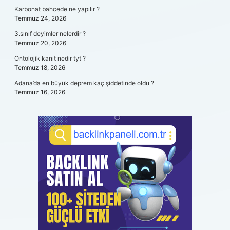
Karbonat bahcede ne yapılır ?
Temmuz 24, 2026
3.sınıf deyimler nelerdir ?
Temmuz 20, 2026
Ontolojik kanıt nedir tyt ?
Temmuz 18, 2026
Adana’da en büyük deprem kaç şiddetinde oldu ?
Temmuz 16, 2026