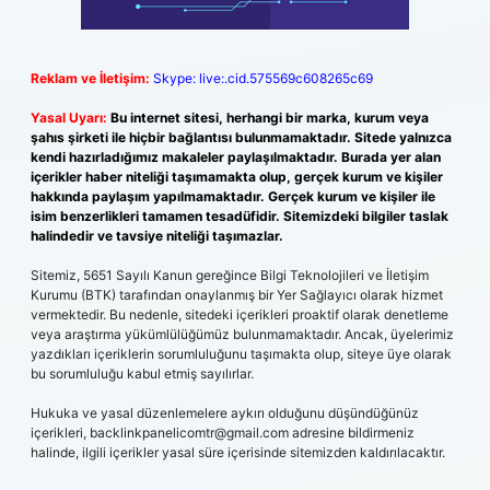
Reklam ve İletişim:
Skype: live:.cid.575569c608265c69
Yasal Uyarı:
Bu internet sitesi, herhangi bir marka, kurum veya
şahıs şirketi ile hiçbir bağlantısı bulunmamaktadır. Sitede yalnızca
kendi hazırladığımız makaleler paylaşılmaktadır. Burada yer alan
içerikler haber niteliği taşımamakta olup, gerçek kurum ve kişiler
hakkında paylaşım yapılmamaktadır. Gerçek kurum ve kişiler ile
isim benzerlikleri tamamen tesadüfidir. Sitemizdeki bilgiler taslak
halindedir ve tavsiye niteliği taşımazlar.
Sitemiz, 5651 Sayılı Kanun gereğince Bilgi Teknolojileri ve İletişim
Kurumu (BTK) tarafından onaylanmış bir Yer Sağlayıcı olarak hizmet
vermektedir. Bu nedenle, sitedeki içerikleri proaktif olarak denetleme
veya araştırma yükümlülüğümüz bulunmamaktadır. Ancak, üyelerimiz
yazdıkları içeriklerin sorumluluğunu taşımakta olup, siteye üye olarak
bu sorumluluğu kabul etmiş sayılırlar.
Hukuka ve yasal düzenlemelere aykırı olduğunu düşündüğünüz
içerikleri,
backlinkpanelicomtr@gmail.com
adresine bildirmeniz
halinde, ilgili içerikler yasal süre içerisinde sitemizden kaldırılacaktır.