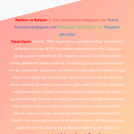
Reklam ve İletişim:
E-mail:
backlinkpaneli@gmail.com
Teams:
forumhizmeti@gmail.com
Whatsapp: 0262 606 0 726
Telegram:
@karabul
Yasal Uyarı:
Sitemiz, 5651 Sayılı Kanun gereğince Bilgi Teknolojileri
ve İletişim Kurumu (BTK) tarafından onaylanmış bir Yer Sağlayıcı
olarak hizmet vermektedir. Bu nedenle, sitedeki içerikleri proaktif
olarak denetleme veya araştırma yükümlülüğümüz bulunmamaktadır.
Ancak, üyelerimiz yazdıkları içeriklerin sorumluluğunu taşımakta olup,
siteye üye olarak bu sorumluluğu kabul etmiş sayılırlar. Bu internet
sitesi, herhangi bir marka, kurum veya şahıs şirketi ile hiçbir bağlantısı
bulunmamaktadır. Sitede yalnızca kendi hazırladığımız makaleler
paylaşılmaktadır. Burada yer alan içerikler haber niteliği taşımamakta
olup, gerçek kurum ve kişiler hakkında paylaşım yapılmamaktadır.
Gerçek kurum ve kişiler ile isim benzerlikleri tamamen tesadüfidir.
Sitemiz, kar amacı gütmeyen ve tamamen ücretsiz bir bilgi paylaşım
platformudur. Hukuka ve yasal düzenlemelere aykırı olduğunu