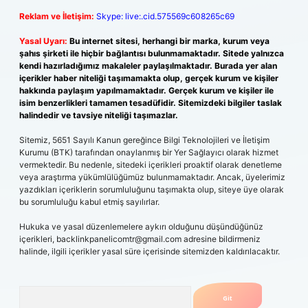
Reklam ve İletişim:
Skype: live:.cid.575569c608265c69
Yasal Uyarı:
Bu internet sitesi, herhangi bir marka, kurum veya
şahıs şirketi ile hiçbir bağlantısı bulunmamaktadır. Sitede yalnızca
kendi hazırladığımız makaleler paylaşılmaktadır. Burada yer alan
içerikler haber niteliği taşımamakta olup, gerçek kurum ve kişiler
hakkında paylaşım yapılmamaktadır. Gerçek kurum ve kişiler ile
isim benzerlikleri tamamen tesadüfidir. Sitemizdeki bilgiler taslak
halindedir ve tavsiye niteliği taşımazlar.
Sitemiz, 5651 Sayılı Kanun gereğince Bilgi Teknolojileri ve İletişim
Kurumu (BTK) tarafından onaylanmış bir Yer Sağlayıcı olarak hizmet
vermektedir. Bu nedenle, sitedeki içerikleri proaktif olarak denetleme
veya araştırma yükümlülüğümüz bulunmamaktadır. Ancak, üyelerimiz
yazdıkları içeriklerin sorumluluğunu taşımakta olup, siteye üye olarak
bu sorumluluğu kabul etmiş sayılırlar.
Hukuka ve yasal düzenlemelere aykırı olduğunu düşündüğünüz
içerikleri,
backlinkpanelicomtr@gmail.com
adresine bildirmeniz
halinde, ilgili içerikler yasal süre içerisinde sitemizden kaldırılacaktır.
Arama