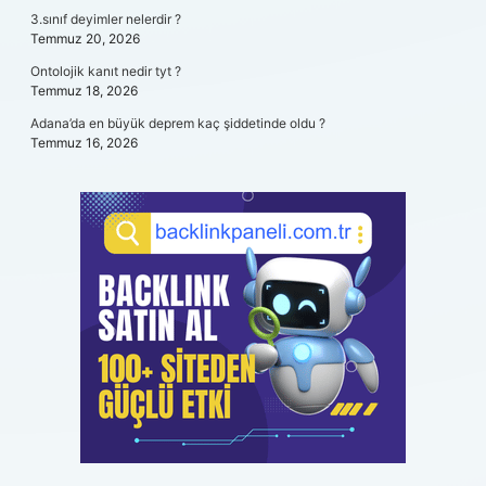
3.sınıf deyimler nelerdir ?
Temmuz 20, 2026
Ontolojik kanıt nedir tyt ?
Temmuz 18, 2026
Adana’da en büyük deprem kaç şiddetinde oldu ?
Temmuz 16, 2026