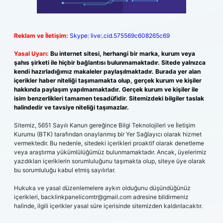
Reklam ve İletişim:
Skype: live:.cid.575569c608265c69
Yasal Uyarı:
Bu internet sitesi, herhangi bir marka, kurum veya
şahıs şirketi ile hiçbir bağlantısı bulunmamaktadır. Sitede yalnızca
kendi hazırladığımız makaleler paylaşılmaktadır. Burada yer alan
içerikler haber niteliği taşımamakta olup, gerçek kurum ve kişiler
hakkında paylaşım yapılmamaktadır. Gerçek kurum ve kişiler ile
isim benzerlikleri tamamen tesadüfidir. Sitemizdeki bilgiler taslak
halindedir ve tavsiye niteliği taşımazlar.
Sitemiz, 5651 Sayılı Kanun gereğince Bilgi Teknolojileri ve İletişim
Kurumu (BTK) tarafından onaylanmış bir Yer Sağlayıcı olarak hizmet
vermektedir. Bu nedenle, sitedeki içerikleri proaktif olarak denetleme
veya araştırma yükümlülüğümüz bulunmamaktadır. Ancak, üyelerimiz
yazdıkları içeriklerin sorumluluğunu taşımakta olup, siteye üye olarak
bu sorumluluğu kabul etmiş sayılırlar.
Hukuka ve yasal düzenlemelere aykırı olduğunu düşündüğünüz
içerikleri,
backlinkpanelicomtr@gmail.com
adresine bildirmeniz
halinde, ilgili içerikler yasal süre içerisinde sitemizden kaldırılacaktır.