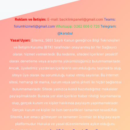
Reklam ve İletişim:
E-mail:
backlinkpaneli@gmail.com
Teams:
forumhizmeti@gmail.com
Whatsapp: 0262 606 0 726
Telegram:
@karabul
Yasal Uyarı:
Sitemiz, 5651 Sayılı Kanun gereğince Bilgi Teknolojileri
ve İletişim Kurumu (BTK) tarafından onaylanmış bir Yer Sağlayıcı
olarak hizmet vermektedir. Bu nedenle, sitedeki içerikleri proaktif
olarak denetleme veya araştırma yükümlülüğümüz bulunmamaktadır.
Ancak, üyelerimiz yazdıkları içeriklerin sorumluluğunu taşımakta olup,
siteye üye olarak bu sorumluluğu kabul etmiş sayılırlar. Bu internet
sitesi, herhangi bir marka, kurum veya şahıs şirketi ile hiçbir bağlantısı
bulunmamaktadır. Sitede yalnızca kendi hazırladığımız makaleler
paylaşılmaktadır. Burada yer alan içerikler haber niteliği taşımamakta
olup, gerçek kurum ve kişiler hakkında paylaşım yapılmamaktadır.
Gerçek kurum ve kişiler ile isim benzerlikleri tamamen tesadüfidir.
Sitemiz, kar amacı gütmeyen ve tamamen ücretsiz bir bilgi paylaşım
platformudur. Hukuka ve yasal düzenlemelere aykırı olduğunu