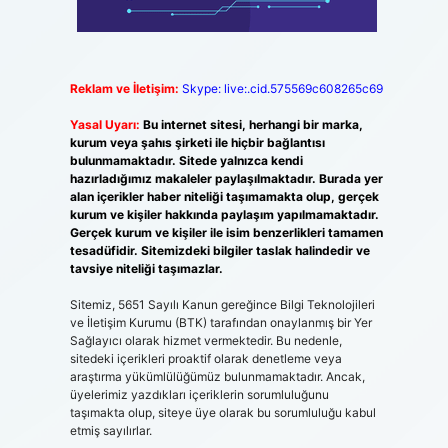
Reklam ve İletişim:
Skype: live:.cid.575569c608265c69
Yasal Uyarı:
Bu internet sitesi, herhangi bir marka,
kurum veya şahıs şirketi ile hiçbir bağlantısı
bulunmamaktadır. Sitede yalnızca kendi
hazırladığımız makaleler paylaşılmaktadır. Burada yer
alan içerikler haber niteliği taşımamakta olup, gerçek
kurum ve kişiler hakkında paylaşım yapılmamaktadır.
Gerçek kurum ve kişiler ile isim benzerlikleri tamamen
tesadüfidir. Sitemizdeki bilgiler taslak halindedir ve
tavsiye niteliği taşımazlar.
Sitemiz, 5651 Sayılı Kanun gereğince Bilgi Teknolojileri
ve İletişim Kurumu (BTK) tarafından onaylanmış bir Yer
Sağlayıcı olarak hizmet vermektedir. Bu nedenle,
sitedeki içerikleri proaktif olarak denetleme veya
araştırma yükümlülüğümüz bulunmamaktadır. Ancak,
üyelerimiz yazdıkları içeriklerin sorumluluğunu
taşımakta olup, siteye üye olarak bu sorumluluğu kabul
etmiş sayılırlar.