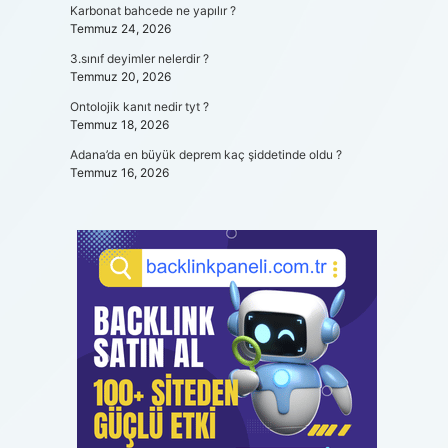
Karbonat bahcede ne yapılır ?
Temmuz 24, 2026
3.sınıf deyimler nelerdir ?
Temmuz 20, 2026
Ontolojik kanıt nedir tyt ?
Temmuz 18, 2026
Adana’da en büyük deprem kaç şiddetinde oldu ?
Temmuz 16, 2026