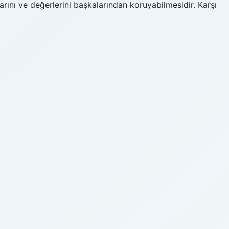
larını ve değerlerini başkalarından koruyabilmesidir. Karşı