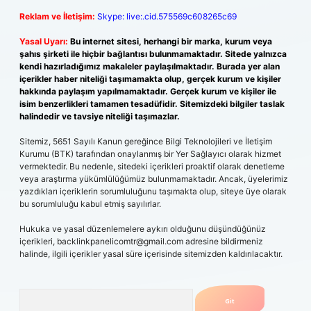
Reklam ve İletişim:
Skype: live:.cid.575569c608265c69
Yasal Uyarı:
Bu internet sitesi, herhangi bir marka, kurum veya
şahıs şirketi ile hiçbir bağlantısı bulunmamaktadır. Sitede yalnızca
kendi hazırladığımız makaleler paylaşılmaktadır. Burada yer alan
içerikler haber niteliği taşımamakta olup, gerçek kurum ve kişiler
hakkında paylaşım yapılmamaktadır. Gerçek kurum ve kişiler ile
isim benzerlikleri tamamen tesadüfidir. Sitemizdeki bilgiler taslak
halindedir ve tavsiye niteliği taşımazlar.
Sitemiz, 5651 Sayılı Kanun gereğince Bilgi Teknolojileri ve İletişim
Kurumu (BTK) tarafından onaylanmış bir Yer Sağlayıcı olarak hizmet
vermektedir. Bu nedenle, sitedeki içerikleri proaktif olarak denetleme
veya araştırma yükümlülüğümüz bulunmamaktadır. Ancak, üyelerimiz
yazdıkları içeriklerin sorumluluğunu taşımakta olup, siteye üye olarak
bu sorumluluğu kabul etmiş sayılırlar.
Hukuka ve yasal düzenlemelere aykırı olduğunu düşündüğünüz
içerikleri,
backlinkpanelicomtr@gmail.com
adresine bildirmeniz
halinde, ilgili içerikler yasal süre içerisinde sitemizden kaldırılacaktır.
Arama