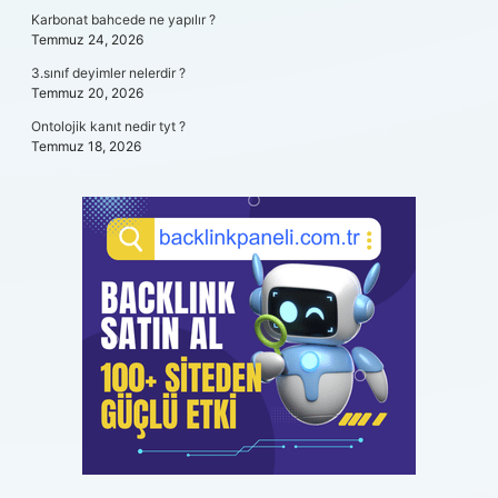
Karbonat bahcede ne yapılır ?
Temmuz 24, 2026
3.sınıf deyimler nelerdir ?
Temmuz 20, 2026
Ontolojik kanıt nedir tyt ?
Temmuz 18, 2026