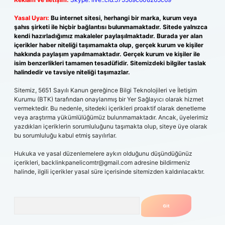
Yasal Uyarı:
Bu internet sitesi, herhangi bir marka, kurum veya
şahıs şirketi ile hiçbir bağlantısı bulunmamaktadır. Sitede yalnızca
kendi hazırladığımız makaleler paylaşılmaktadır. Burada yer alan
içerikler haber niteliği taşımamakta olup, gerçek kurum ve kişiler
hakkında paylaşım yapılmamaktadır. Gerçek kurum ve kişiler ile
isim benzerlikleri tamamen tesadüfidir. Sitemizdeki bilgiler taslak
halindedir ve tavsiye niteliği taşımazlar.
Sitemiz, 5651 Sayılı Kanun gereğince Bilgi Teknolojileri ve İletişim
Kurumu (BTK) tarafından onaylanmış bir Yer Sağlayıcı olarak hizmet
vermektedir. Bu nedenle, sitedeki içerikleri proaktif olarak denetleme
veya araştırma yükümlülüğümüz bulunmamaktadır. Ancak, üyelerimiz
yazdıkları içeriklerin sorumluluğunu taşımakta olup, siteye üye olarak
bu sorumluluğu kabul etmiş sayılırlar.
Hukuka ve yasal düzenlemelere aykırı olduğunu düşündüğünüz
içerikleri,
backlinkpanelicomtr@gmail.com
adresine bildirmeniz
halinde, ilgili içerikler yasal süre içerisinde sitemizden kaldırılacaktır.
Arama