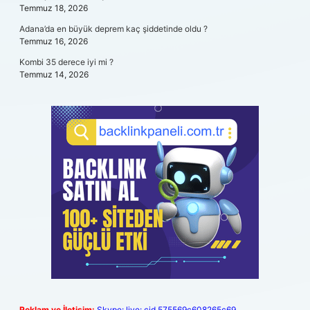
Temmuz 18, 2026
Adana’da en büyük deprem kaç şiddetinde oldu ?
Temmuz 16, 2026
Kombi 35 derece iyi mi ?
Temmuz 14, 2026
Reklam ve İletişim:
Skype: live:.cid.575569c608265c69