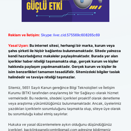
Reklam ve İletişim:
Skype: live:.cid.575569c608265c69
Yasal Uyarı:
Bu internet sitesi, herhangi bir marka, kurum veya
şahıs şirketi ile hiçbir bağlantısı bulunmamaktadır. Sitede yalnızca
kendi hazırladığımız makaleler paylaşılmaktadır. Burada yer alan
içerikler haber niteliği taşımamakta olup, gerçek kurum ve kişiler
hakkında paylaşım yapılmamaktadır. Gerçek kurum ve kişiler ile
isim benzerlikleri tamamen tesadüfidir. Sitemizdeki bilgiler taslak
halindedir ve tavsiye niteliği taşımazlar.
Sitemiz, 5651 Sayılı Kanun gereğince Bilgi Teknolojileri ve İletişim
Kurumu (BTK) tarafından onaylanmış bir Yer Sağlayıcı olarak hizmet
vermektedir. Bu nedenle, sitedeki içerikleri proaktif olarak denetleme
veya araştırma yükümlülüğümüz bulunmamaktadır. Ancak, üyelerimiz
yazdıkları içeriklerin sorumluluğunu taşımakta olup, siteye üye olarak
bu sorumluluğu kabul etmiş sayılırlar.
Hukuka ve yasal düzenlemelere aykırı olduğunu düşündüğünüz
içerikleri,
backlinkpanelicomtr@gmail.com
adresine bildirmeniz