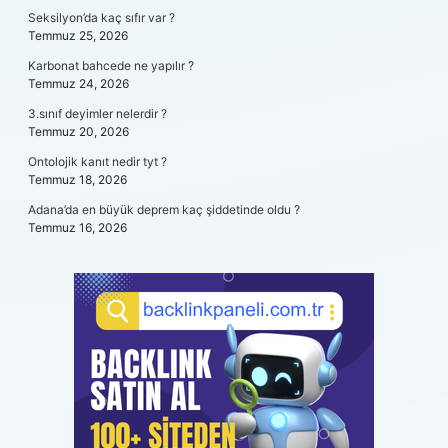
Seksilyon’da kaç sıfır var ?
Temmuz 25, 2026
Karbonat bahcede ne yapılır ?
Temmuz 24, 2026
3.sınıf deyimler nelerdir ?
Temmuz 20, 2026
Ontolojik kanıt nedir tyt ?
Temmuz 18, 2026
Adana’da en büyük deprem kaç şiddetinde oldu ?
Temmuz 16, 2026