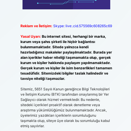
Reklam ve İletişim:
Skype: live:.cid.575569c608265c69
Yasal Uyarı:
Bu internet sitesi, herhangi bir marka,
kurum veya şahıs şirketi ile hiçbir bağlantısı
bulunmamaktadır. Sitede yalnızca kendi
hazırladığımız makaleler paylaşılmaktadır. Burada yer
alan içerikler haber niteliği taşımamakta olup, gerçek
kurum ve kişiler hakkında paylaşım yapılmamaktadır.
Gerçek kurum ve kişiler ile isim benzerlikleri tamamen
tesadüfidir. Sitemizdeki bilgiler taslak halindedir ve
tavsiye niteliği taşımazlar.
Sitemiz, 5651 Sayılı Kanun gereğince Bilgi Teknolojileri
ve İletişim Kurumu (BTK) tarafından onaylanmış bir Yer
Sağlayıcı olarak hizmet vermektedir. Bu nedenle,
sitedeki içerikleri proaktif olarak denetleme veya
araştırma yükümlülüğümüz bulunmamaktadır. Ancak,
üyelerimiz yazdıkları içeriklerin sorumluluğunu
taşımakta olup, siteye üye olarak bu sorumluluğu kabul
etmiş sayılırlar.