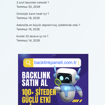
3.sınıf deyimler nelerdir ?
Temmuz 20, 2026
Ontolojik kanıt nedir tyt ?
Temmuz 18, 2026
Adana’da en büyük deprem kaç şiddetinde oldu ?
Temmuz 16, 2026
Kombi 35 derece iyi mi ?
Temmuz 14, 2026