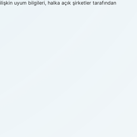
şkin uyum bilgileri, halka açık şirketler tarafından