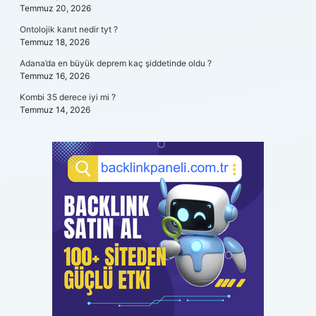
Temmuz 20, 2026
Ontolojik kanıt nedir tyt ?
Temmuz 18, 2026
Adana’da en büyük deprem kaç şiddetinde oldu ?
Temmuz 16, 2026
Kombi 35 derece iyi mi ?
Temmuz 14, 2026