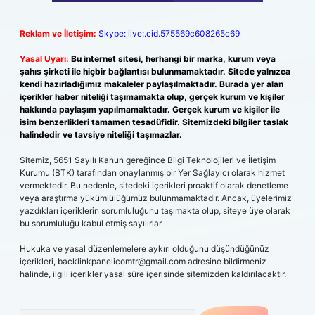
Reklam ve İletişim:
Skype: live:.cid.575569c608265c69
Yasal Uyarı:
Bu internet sitesi, herhangi bir marka, kurum veya
şahıs şirketi ile hiçbir bağlantısı bulunmamaktadır. Sitede yalnızca
kendi hazırladığımız makaleler paylaşılmaktadır. Burada yer alan
içerikler haber niteliği taşımamakta olup, gerçek kurum ve kişiler
hakkında paylaşım yapılmamaktadır. Gerçek kurum ve kişiler ile
isim benzerlikleri tamamen tesadüfidir. Sitemizdeki bilgiler taslak
halindedir ve tavsiye niteliği taşımazlar.
Sitemiz, 5651 Sayılı Kanun gereğince Bilgi Teknolojileri ve İletişim
Kurumu (BTK) tarafından onaylanmış bir Yer Sağlayıcı olarak hizmet
vermektedir. Bu nedenle, sitedeki içerikleri proaktif olarak denetleme
veya araştırma yükümlülüğümüz bulunmamaktadır. Ancak, üyelerimiz
yazdıkları içeriklerin sorumluluğunu taşımakta olup, siteye üye olarak
bu sorumluluğu kabul etmiş sayılırlar.
Hukuka ve yasal düzenlemelere aykırı olduğunu düşündüğünüz
içerikleri,
backlinkpanelicomtr@gmail.com
adresine bildirmeniz
halinde, ilgili içerikler yasal süre içerisinde sitemizden kaldırılacaktır.
Arama