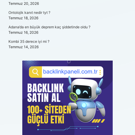
Temmuz 20, 2026
Ontolojik kanıt nedir tyt ?
Temmuz 18, 2026
Adana’da en büyük deprem kaç şiddetinde oldu ?
Temmuz 16, 2026
Kombi 35 derece iyi mi ?
Temmuz 14, 2026