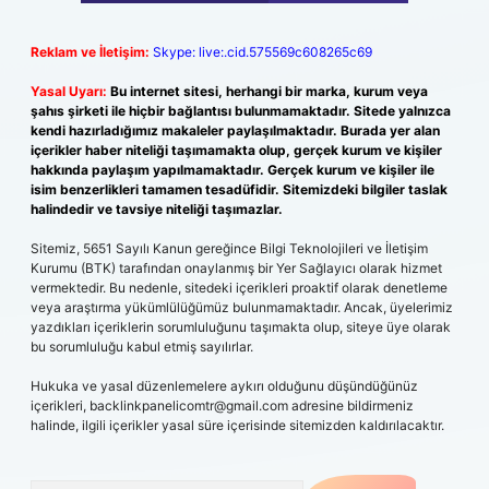
Reklam ve İletişim:
Skype: live:.cid.575569c608265c69
Yasal Uyarı:
Bu internet sitesi, herhangi bir marka, kurum veya
şahıs şirketi ile hiçbir bağlantısı bulunmamaktadır. Sitede yalnızca
kendi hazırladığımız makaleler paylaşılmaktadır. Burada yer alan
içerikler haber niteliği taşımamakta olup, gerçek kurum ve kişiler
hakkında paylaşım yapılmamaktadır. Gerçek kurum ve kişiler ile
isim benzerlikleri tamamen tesadüfidir. Sitemizdeki bilgiler taslak
halindedir ve tavsiye niteliği taşımazlar.
Sitemiz, 5651 Sayılı Kanun gereğince Bilgi Teknolojileri ve İletişim
Kurumu (BTK) tarafından onaylanmış bir Yer Sağlayıcı olarak hizmet
vermektedir. Bu nedenle, sitedeki içerikleri proaktif olarak denetleme
veya araştırma yükümlülüğümüz bulunmamaktadır. Ancak, üyelerimiz
yazdıkları içeriklerin sorumluluğunu taşımakta olup, siteye üye olarak
bu sorumluluğu kabul etmiş sayılırlar.
Hukuka ve yasal düzenlemelere aykırı olduğunu düşündüğünüz
içerikleri,
backlinkpanelicomtr@gmail.com
adresine bildirmeniz
halinde, ilgili içerikler yasal süre içerisinde sitemizden kaldırılacaktır.
Arama