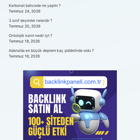
Karbonat bahcede ne yapılır ?
Temmuz 24, 2026
3.sınıf deyimler nelerdir ?
Temmuz 20, 2026
Ontolojik kanıt nedir tyt ?
Temmuz 18, 2026
Adana’da en büyük deprem kaç şiddetinde oldu ?
Temmuz 16, 2026