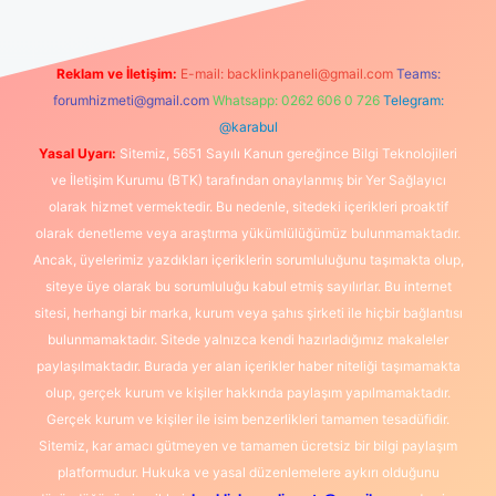
Reklam ve İletişim:
E-mail:
backlinkpaneli@gmail.com
Teams:
forumhizmeti@gmail.com
Whatsapp: 0262 606 0 726
Telegram:
@karabul
Yasal Uyarı:
Sitemiz, 5651 Sayılı Kanun gereğince Bilgi Teknolojileri
ve İletişim Kurumu (BTK) tarafından onaylanmış bir Yer Sağlayıcı
olarak hizmet vermektedir. Bu nedenle, sitedeki içerikleri proaktif
olarak denetleme veya araştırma yükümlülüğümüz bulunmamaktadır.
Ancak, üyelerimiz yazdıkları içeriklerin sorumluluğunu taşımakta olup,
siteye üye olarak bu sorumluluğu kabul etmiş sayılırlar. Bu internet
sitesi, herhangi bir marka, kurum veya şahıs şirketi ile hiçbir bağlantısı
bulunmamaktadır. Sitede yalnızca kendi hazırladığımız makaleler
paylaşılmaktadır. Burada yer alan içerikler haber niteliği taşımamakta
olup, gerçek kurum ve kişiler hakkında paylaşım yapılmamaktadır.
Gerçek kurum ve kişiler ile isim benzerlikleri tamamen tesadüfidir.
Sitemiz, kar amacı gütmeyen ve tamamen ücretsiz bir bilgi paylaşım
platformudur. Hukuka ve yasal düzenlemelere aykırı olduğunu