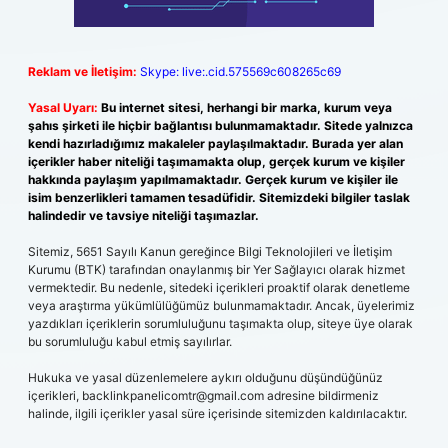
Reklam ve İletişim:
Skype: live:.cid.575569c608265c69
Yasal Uyarı:
Bu internet sitesi, herhangi bir marka, kurum veya
şahıs şirketi ile hiçbir bağlantısı bulunmamaktadır. Sitede yalnızca
kendi hazırladığımız makaleler paylaşılmaktadır. Burada yer alan
içerikler haber niteliği taşımamakta olup, gerçek kurum ve kişiler
hakkında paylaşım yapılmamaktadır. Gerçek kurum ve kişiler ile
isim benzerlikleri tamamen tesadüfidir. Sitemizdeki bilgiler taslak
halindedir ve tavsiye niteliği taşımazlar.
Sitemiz, 5651 Sayılı Kanun gereğince Bilgi Teknolojileri ve İletişim
Kurumu (BTK) tarafından onaylanmış bir Yer Sağlayıcı olarak hizmet
vermektedir. Bu nedenle, sitedeki içerikleri proaktif olarak denetleme
veya araştırma yükümlülüğümüz bulunmamaktadır. Ancak, üyelerimiz
yazdıkları içeriklerin sorumluluğunu taşımakta olup, siteye üye olarak
bu sorumluluğu kabul etmiş sayılırlar.
Hukuka ve yasal düzenlemelere aykırı olduğunu düşündüğünüz
içerikleri,
backlinkpanelicomtr@gmail.com
adresine bildirmeniz
halinde, ilgili içerikler yasal süre içerisinde sitemizden kaldırılacaktır.