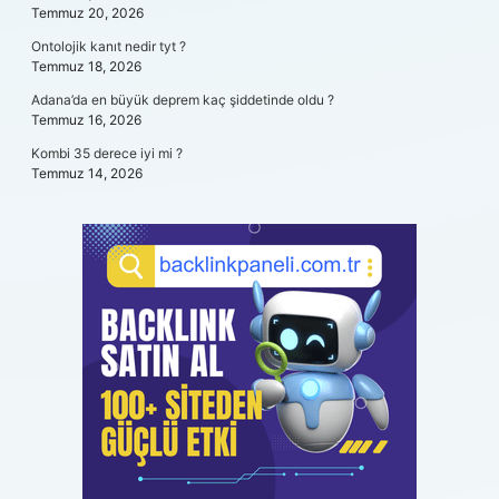
Temmuz 20, 2026
Ontolojik kanıt nedir tyt ?
Temmuz 18, 2026
Adana’da en büyük deprem kaç şiddetinde oldu ?
Temmuz 16, 2026
Kombi 35 derece iyi mi ?
Temmuz 14, 2026