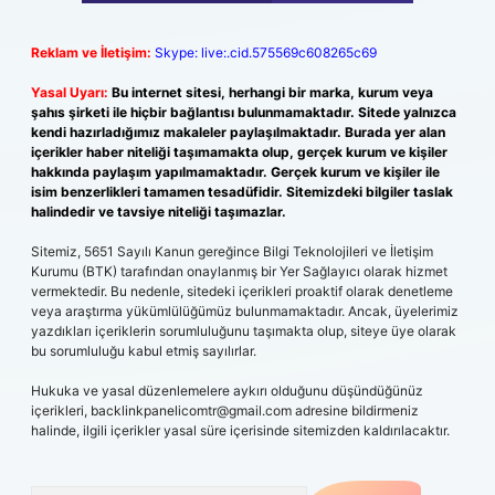
Reklam ve İletişim:
Skype: live:.cid.575569c608265c69
Yasal Uyarı:
Bu internet sitesi, herhangi bir marka, kurum veya
şahıs şirketi ile hiçbir bağlantısı bulunmamaktadır. Sitede yalnızca
kendi hazırladığımız makaleler paylaşılmaktadır. Burada yer alan
içerikler haber niteliği taşımamakta olup, gerçek kurum ve kişiler
hakkında paylaşım yapılmamaktadır. Gerçek kurum ve kişiler ile
isim benzerlikleri tamamen tesadüfidir. Sitemizdeki bilgiler taslak
halindedir ve tavsiye niteliği taşımazlar.
Sitemiz, 5651 Sayılı Kanun gereğince Bilgi Teknolojileri ve İletişim
Kurumu (BTK) tarafından onaylanmış bir Yer Sağlayıcı olarak hizmet
vermektedir. Bu nedenle, sitedeki içerikleri proaktif olarak denetleme
veya araştırma yükümlülüğümüz bulunmamaktadır. Ancak, üyelerimiz
yazdıkları içeriklerin sorumluluğunu taşımakta olup, siteye üye olarak
bu sorumluluğu kabul etmiş sayılırlar.
Hukuka ve yasal düzenlemelere aykırı olduğunu düşündüğünüz
içerikleri,
backlinkpanelicomtr@gmail.com
adresine bildirmeniz
halinde, ilgili içerikler yasal süre içerisinde sitemizden kaldırılacaktır.
Arama