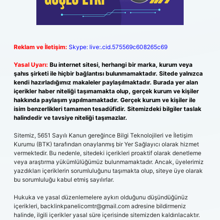
Reklam ve İletişim:
Skype: live:.cid.575569c608265c69
Yasal Uyarı:
Bu internet sitesi, herhangi bir marka, kurum veya
şahıs şirketi ile hiçbir bağlantısı bulunmamaktadır. Sitede yalnızca
kendi hazırladığımız makaleler paylaşılmaktadır. Burada yer alan
içerikler haber niteliği taşımamakta olup, gerçek kurum ve kişiler
hakkında paylaşım yapılmamaktadır. Gerçek kurum ve kişiler ile
isim benzerlikleri tamamen tesadüfidir. Sitemizdeki bilgiler taslak
halindedir ve tavsiye niteliği taşımazlar.
Sitemiz, 5651 Sayılı Kanun gereğince Bilgi Teknolojileri ve İletişim
Kurumu (BTK) tarafından onaylanmış bir Yer Sağlayıcı olarak hizmet
vermektedir. Bu nedenle, sitedeki içerikleri proaktif olarak denetleme
veya araştırma yükümlülüğümüz bulunmamaktadır. Ancak, üyelerimiz
yazdıkları içeriklerin sorumluluğunu taşımakta olup, siteye üye olarak
bu sorumluluğu kabul etmiş sayılırlar.
Hukuka ve yasal düzenlemelere aykırı olduğunu düşündüğünüz
içerikleri,
backlinkpanelicomtr@gmail.com
adresine bildirmeniz
halinde, ilgili içerikler yasal süre içerisinde sitemizden kaldırılacaktır.