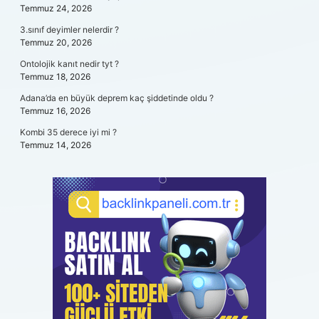
Temmuz 24, 2026
3.sınıf deyimler nelerdir ?
Temmuz 20, 2026
Ontolojik kanıt nedir tyt ?
Temmuz 18, 2026
Adana’da en büyük deprem kaç şiddetinde oldu ?
Temmuz 16, 2026
Kombi 35 derece iyi mi ?
Temmuz 14, 2026