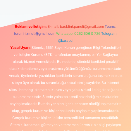
Reklam ve İletişim:
E-mail:
backlinkpaneli@gmail.com
Teams:
forumhizmeti@gmail.com
Whatsapp: 0262 606 0 726
Telegram:
@karabul
Yasal Uyarı:
Sitemiz, 5651 Sayılı Kanun gereğince Bilgi Teknolojileri
ve İletişim Kurumu (BTK) tarafından onaylanmış bir Yer Sağlayıcı
olarak hizmet vermektedir. Bu nedenle, sitedeki içerikleri proaktif
olarak denetleme veya araştırma yükümlülüğümüz bulunmamaktadır.
Ancak, üyelerimiz yazdıkları içeriklerin sorumluluğunu taşımakta olup,
siteye üye olarak bu sorumluluğu kabul etmiş sayılırlar. Bu internet
sitesi, herhangi bir marka, kurum veya şahıs şirketi ile hiçbir bağlantısı
bulunmamaktadır. Sitede yalnızca kendi hazırladığımız makaleler
paylaşılmaktadır. Burada yer alan içerikler haber niteliği taşımamakta
olup, gerçek kurum ve kişiler hakkında paylaşım yapılmamaktadır.
Gerçek kurum ve kişiler ile isim benzerlikleri tamamen tesadüfidir.
Sitemiz, kar amacı gütmeyen ve tamamen ücretsiz bir bilgi paylaşım