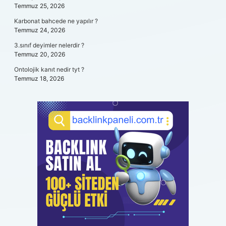
Temmuz 25, 2026
Karbonat bahcede ne yapılır ?
Temmuz 24, 2026
3.sınıf deyimler nelerdir ?
Temmuz 20, 2026
Ontolojik kanıt nedir tyt ?
Temmuz 18, 2026