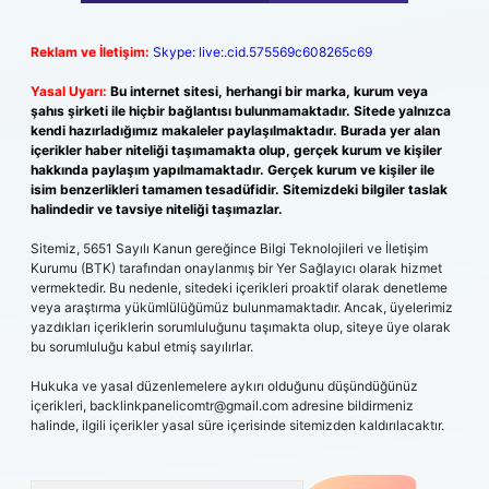
Reklam ve İletişim:
Skype: live:.cid.575569c608265c69
Yasal Uyarı:
Bu internet sitesi, herhangi bir marka, kurum veya
şahıs şirketi ile hiçbir bağlantısı bulunmamaktadır. Sitede yalnızca
kendi hazırladığımız makaleler paylaşılmaktadır. Burada yer alan
içerikler haber niteliği taşımamakta olup, gerçek kurum ve kişiler
hakkında paylaşım yapılmamaktadır. Gerçek kurum ve kişiler ile
isim benzerlikleri tamamen tesadüfidir. Sitemizdeki bilgiler taslak
halindedir ve tavsiye niteliği taşımazlar.
Sitemiz, 5651 Sayılı Kanun gereğince Bilgi Teknolojileri ve İletişim
Kurumu (BTK) tarafından onaylanmış bir Yer Sağlayıcı olarak hizmet
vermektedir. Bu nedenle, sitedeki içerikleri proaktif olarak denetleme
veya araştırma yükümlülüğümüz bulunmamaktadır. Ancak, üyelerimiz
yazdıkları içeriklerin sorumluluğunu taşımakta olup, siteye üye olarak
bu sorumluluğu kabul etmiş sayılırlar.
Hukuka ve yasal düzenlemelere aykırı olduğunu düşündüğünüz
içerikleri,
backlinkpanelicomtr@gmail.com
adresine bildirmeniz
halinde, ilgili içerikler yasal süre içerisinde sitemizden kaldırılacaktır.
Arama