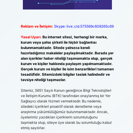
Reklam ve İletişim:
Skype: live:.cid.575569c608265c69
Yasal Uyarı:
Bu internet sitesi, herhangi bir marka,
kurum veya şahıs şirketi ile hiçbir bağlantısı
bulunmamaktadır. Sitede yalnızca kendi
hazırladığımız makaleler paylaşılmaktadır. Burada yer
alan içerikler haber niteliği taşımamakta olup, gerçek
kurum ve kişiler hakkında paylaşım yapılmamaktadır.
Gerçek kurum ve kişiler ile isim benzerlikleri tamamen
tesadüfidir. Sitemizdeki bilgiler taslak halindedir ve
tavsiye niteliği taşımazlar.
Sitemiz, 5651 Sayılı Kanun gereğince Bilgi Teknolojileri
ve İletişim Kurumu (BTK) tarafından onaylanmış bir Yer
Sağlayıcı olarak hizmet vermektedir. Bu nedenle,
sitedeki içerikleri proaktif olarak denetleme veya
araştırma yükümlülüğümüz bulunmamaktadır. Ancak,
üyelerimiz yazdıkları içeriklerin sorumluluğunu
taşımakta olup, siteye üye olarak bu sorumluluğu kabul
etmiş sayılırlar.