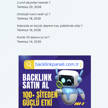
3.sınıf deyimler nelerdir ?
Temmuz 20, 2026
Ontolojik kanıt nedir tyt ?
Temmuz 18, 2026
Adana’da en büyük deprem kaç şiddetinde oldu ?
Temmuz 16, 2026
Kombi 35 derece iyi mi ?
Temmuz 14, 2026