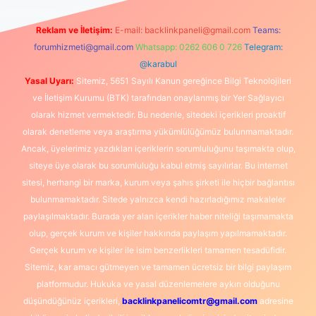
Reklam ve İletişim:
E-mail:
backlinkpaneli@gmail.com
Teams:
forumhizmeti@gmail.com
Whatsapp: 0262 606 0 726
Telegram:
@karabul
Yasal Uyarı:
Sitemiz, 5651 Sayılı Kanun gereğince Bilgi Teknolojileri
ve İletişim Kurumu (BTK) tarafından onaylanmış bir Yer Sağlayıcı
olarak hizmet vermektedir. Bu nedenle, sitedeki içerikleri proaktif
olarak denetleme veya araştırma yükümlülüğümüz bulunmamaktadır.
Ancak, üyelerimiz yazdıkları içeriklerin sorumluluğunu taşımakta olup,
siteye üye olarak bu sorumluluğu kabul etmiş sayılırlar. Bu internet
sitesi, herhangi bir marka, kurum veya şahıs şirketi ile hiçbir bağlantısı
bulunmamaktadır. Sitede yalnızca kendi hazırladığımız makaleler
paylaşılmaktadır. Burada yer alan içerikler haber niteliği taşımamakta
olup, gerçek kurum ve kişiler hakkında paylaşım yapılmamaktadır.
Gerçek kurum ve kişiler ile isim benzerlikleri tamamen tesadüfidir.
Sitemiz, kar amacı gütmeyen ve tamamen ücretsiz bir bilgi paylaşım
platformudur. Hukuka ve yasal düzenlemelere aykırı olduğunu
düşündüğünüz içerikleri,
backlinkpanelicomtr@gmail.com
adresine