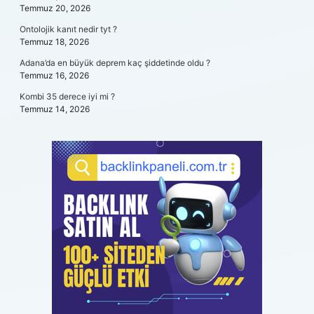
Temmuz 20, 2026
Ontolojik kanıt nedir tyt ?
Temmuz 18, 2026
Adana’da en büyük deprem kaç şiddetinde oldu ?
Temmuz 16, 2026
Kombi 35 derece iyi mi ?
Temmuz 14, 2026