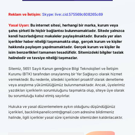
Reklam ve İletişim:
Skype: live:.cid.575569c608265c69
Yasal Uyarı:
Bu internet sitesi, herhangi bir marka, kurum veya
şahıs şirketi ile hiçbir bağlantısı bulunmamaktadır. Sitede yalnızca
kendi hazırladığımız makaleler paylaşılmaktadır. Burada yer alan
içerikler haber niteliği taşımamakta olup, gerçek kurum ve kişiler
hakkında paylaşım yapılmamaktadır. Gerçek kurum ve kişiler ile
isim benzerlikleri tamamen tesadüfidir. Sitemizdeki bilgiler taslak
halindedir ve tavsiye niteliği taşımazlar.
Sitemiz, 5651 Sayılı Kanun gereğince Bilgi Teknolojileri ve İletişim
Kurumu (BTK) tarafından onaylanmış bir Yer Sağlayıcı olarak hizmet
vermektedir. Bu nedenle, sitedeki içerikleri proaktif olarak denetleme
veya araştırma yükümlülüğümüz bulunmamaktadır. Ancak, üyelerimiz
yazdıkları içeriklerin sorumluluğunu taşımakta olup, siteye üye olarak
bu sorumluluğu kabul etmiş sayılırlar.
Hukuka ve yasal düzenlemelere aykırı olduğunu düşündüğünüz
içerikleri,
backlinkpanelicomtr@gmail.com
adresine bildirmeniz
halinde, ilgili içerikler yasal süre içerisinde sitemizden kaldırılacaktır.
Arama