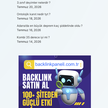
3.sınıf deyimler nelerdir ?
Temmuz 20, 2026
Ontolojik kanıt nedir tyt ?
Temmuz 18, 2026
Adana’da en büyük deprem kaç şiddetinde oldu ?
Temmuz 16, 2026
Kombi 35 derece iyi mi ?
Temmuz 14, 2026