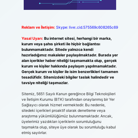
Reklam ve İletişim:
Skype: live:.cid.575569c608265c69
Yasal Uyarı:
Bu internet sitesi, herhangi bir marka,
kurum veya şahıs şirketi ile hiçbir bağlantısı
bulunmamaktadır. Sitede yalnızca kendi
hazırladığımız makaleler paylaşılmaktadır. Burada yer
alan içerikler haber niteliği taşımamakta olup, gerçek
kurum ve kişiler hakkında paylaşım yapılmamaktadır.
Gerçek kurum ve kişiler ile isim benzerlikleri tamamen
tesadüfidir. Sitemizdeki bilgiler taslak halindedir ve
tavsiye niteliği taşımazlar.
Sitemiz, 5651 Sayılı Kanun gereğince Bilgi Teknolojileri
ve İletişim Kurumu (BTK) tarafından onaylanmış bir Yer
Sağlayıcı olarak hizmet vermektedir. Bu nedenle,
sitedeki içerikleri proaktif olarak denetleme veya
araştırma yükümlülüğümüz bulunmamaktadır. Ancak,
üyelerimiz yazdıkları içeriklerin sorumluluğunu
taşımakta olup, siteye üye olarak bu sorumluluğu kabul
etmiş sayılırlar.