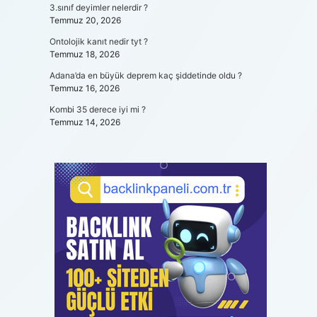
3.sınıf deyimler nelerdir ?
Temmuz 20, 2026
Ontolojik kanıt nedir tyt ?
Temmuz 18, 2026
Adana’da en büyük deprem kaç şiddetinde oldu ?
Temmuz 16, 2026
Kombi 35 derece iyi mi ?
Temmuz 14, 2026