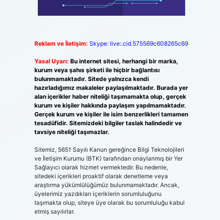
Reklam ve İletişim:
Skype: live:.cid.575569c608265c69
Yasal Uyarı:
Bu internet sitesi, herhangi bir marka,
kurum veya şahıs şirketi ile hiçbir bağlantısı
bulunmamaktadır. Sitede yalnızca kendi
hazırladığımız makaleler paylaşılmaktadır. Burada yer
alan içerikler haber niteliği taşımamakta olup, gerçek
kurum ve kişiler hakkında paylaşım yapılmamaktadır.
Gerçek kurum ve kişiler ile isim benzerlikleri tamamen
tesadüfidir. Sitemizdeki bilgiler taslak halindedir ve
tavsiye niteliği taşımazlar.
Sitemiz, 5651 Sayılı Kanun gereğince Bilgi Teknolojileri
ve İletişim Kurumu (BTK) tarafından onaylanmış bir Yer
Sağlayıcı olarak hizmet vermektedir. Bu nedenle,
sitedeki içerikleri proaktif olarak denetleme veya
araştırma yükümlülüğümüz bulunmamaktadır. Ancak,
üyelerimiz yazdıkları içeriklerin sorumluluğunu
taşımakta olup, siteye üye olarak bu sorumluluğu kabul
etmiş sayılırlar.