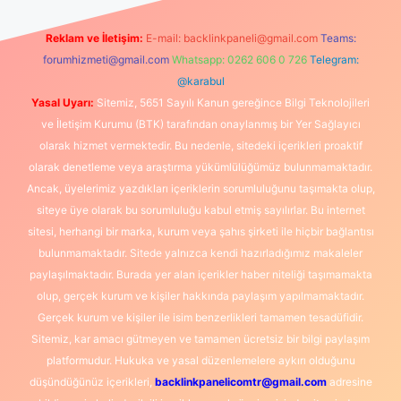
Reklam ve İletişim:
E-mail:
backlinkpaneli@gmail.com
Teams:
forumhizmeti@gmail.com
Whatsapp: 0262 606 0 726
Telegram:
@karabul
Yasal Uyarı:
Sitemiz, 5651 Sayılı Kanun gereğince Bilgi Teknolojileri
ve İletişim Kurumu (BTK) tarafından onaylanmış bir Yer Sağlayıcı
olarak hizmet vermektedir. Bu nedenle, sitedeki içerikleri proaktif
olarak denetleme veya araştırma yükümlülüğümüz bulunmamaktadır.
Ancak, üyelerimiz yazdıkları içeriklerin sorumluluğunu taşımakta olup,
siteye üye olarak bu sorumluluğu kabul etmiş sayılırlar. Bu internet
sitesi, herhangi bir marka, kurum veya şahıs şirketi ile hiçbir bağlantısı
bulunmamaktadır. Sitede yalnızca kendi hazırladığımız makaleler
paylaşılmaktadır. Burada yer alan içerikler haber niteliği taşımamakta
olup, gerçek kurum ve kişiler hakkında paylaşım yapılmamaktadır.
Gerçek kurum ve kişiler ile isim benzerlikleri tamamen tesadüfidir.
Sitemiz, kar amacı gütmeyen ve tamamen ücretsiz bir bilgi paylaşım
platformudur. Hukuka ve yasal düzenlemelere aykırı olduğunu
düşündüğünüz içerikleri,
backlinkpanelicomtr@gmail.com
adresine