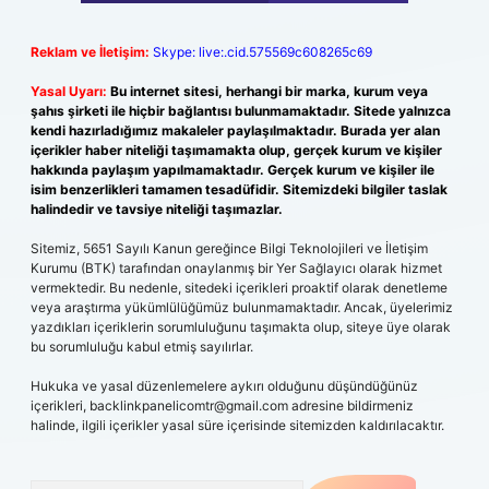
Reklam ve İletişim:
Skype: live:.cid.575569c608265c69
Yasal Uyarı:
Bu internet sitesi, herhangi bir marka, kurum veya
şahıs şirketi ile hiçbir bağlantısı bulunmamaktadır. Sitede yalnızca
kendi hazırladığımız makaleler paylaşılmaktadır. Burada yer alan
içerikler haber niteliği taşımamakta olup, gerçek kurum ve kişiler
hakkında paylaşım yapılmamaktadır. Gerçek kurum ve kişiler ile
isim benzerlikleri tamamen tesadüfidir. Sitemizdeki bilgiler taslak
halindedir ve tavsiye niteliği taşımazlar.
Sitemiz, 5651 Sayılı Kanun gereğince Bilgi Teknolojileri ve İletişim
Kurumu (BTK) tarafından onaylanmış bir Yer Sağlayıcı olarak hizmet
vermektedir. Bu nedenle, sitedeki içerikleri proaktif olarak denetleme
veya araştırma yükümlülüğümüz bulunmamaktadır. Ancak, üyelerimiz
yazdıkları içeriklerin sorumluluğunu taşımakta olup, siteye üye olarak
bu sorumluluğu kabul etmiş sayılırlar.
Hukuka ve yasal düzenlemelere aykırı olduğunu düşündüğünüz
içerikleri,
backlinkpanelicomtr@gmail.com
adresine bildirmeniz
halinde, ilgili içerikler yasal süre içerisinde sitemizden kaldırılacaktır.
Arama