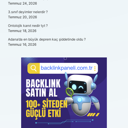
Temmuz 24, 2026
3.sınıf deyimler nelerdir ?
Temmuz 20, 2026
Ontolojik kanıt nedir tyt ?
Temmuz 18, 2026
Adana’da en büyük deprem kaç şiddetinde oldu ?
Temmuz 16, 2026