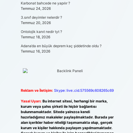
Karbonat bahcede ne yapılır ?
Temmuz 24, 2026
3.sınıf deyimler nelerdir ?
Temmuz 20, 2026
Ontolojik kanıt nedir tyt ?
Temmuz 18, 2026
Adana’da en büyük deprem kaç şiddetinde oldu ?
Temmuz 16, 2026
Reklam ve İletişim:
Skype: live:.cid.575569c608265c69
Yasal Uyarı:
Bu internet sitesi, herhangi bir marka,
kurum veya şahıs şirketi ile hiçbir bağlantısı
bulunmamaktadır. Sitede yalnızca kendi
hazırladığımız makaleler paylaşılmaktadır. Burada yer
alan içerikler haber niteliği taşımamakta olup, gerçek
kurum ve kişiler hakkında paylaşım yapılmamaktadır.