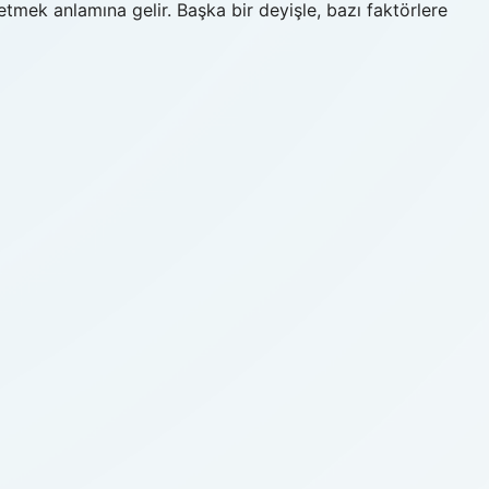
tmek anlamına gelir. Başka bir deyişle, bazı faktörlere