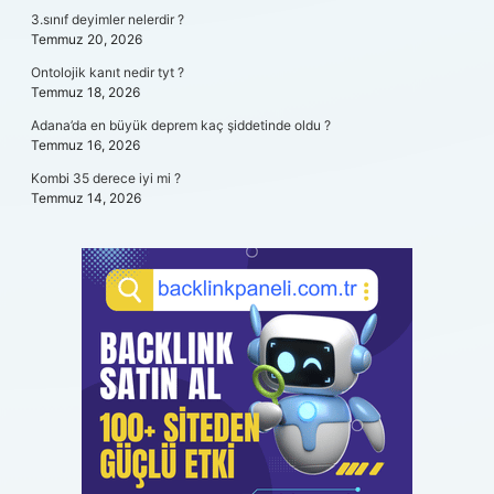
3.sınıf deyimler nelerdir ?
Temmuz 20, 2026
Ontolojik kanıt nedir tyt ?
Temmuz 18, 2026
Adana’da en büyük deprem kaç şiddetinde oldu ?
Temmuz 16, 2026
Kombi 35 derece iyi mi ?
Temmuz 14, 2026