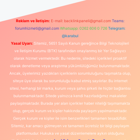
Reklam ve İletişim:
E-mail:
backlinkpaneli@gmail.com
Teams:
forumhizmeti@gmail.com
Whatsapp: 0262 606 0 726
Telegram:
@karabul
Yasal Uyarı:
Sitemiz, 5651 Sayılı Kanun gereğince Bilgi Teknolojileri
ve İletişim Kurumu (BTK) tarafından onaylanmış bir Yer Sağlayıcı
olarak hizmet vermektedir. Bu nedenle, sitedeki içerikleri proaktif
olarak denetleme veya araştırma yükümlülüğümüz bulunmamaktadır.
Ancak, üyelerimiz yazdıkları içeriklerin sorumluluğunu taşımakta olup,
siteye üye olarak bu sorumluluğu kabul etmiş sayılırlar. Bu internet
sitesi, herhangi bir marka, kurum veya şahıs şirketi ile hiçbir bağlantısı
bulunmamaktadır. Sitede yalnızca kendi hazırladığımız makaleler
paylaşılmaktadır. Burada yer alan içerikler haber niteliği taşımamakta
olup, gerçek kurum ve kişiler hakkında paylaşım yapılmamaktadır.
Gerçek kurum ve kişiler ile isim benzerlikleri tamamen tesadüfidir.
Sitemiz, kar amacı gütmeyen ve tamamen ücretsiz bir bilgi paylaşım
platformudur. Hukuka ve yasal düzenlemelere aykırı olduğunu