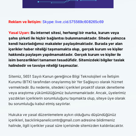
Reklam ve İletişim:
Skype: live:.cid.575569c608265c69
Yasal Uyarı:
Bu internet sitesi, herhangi bir marka, kurum veya
şahıs şirketi ile hiçbir bağlantısı bulunmamaktadır. Sitede yalnızca
kendi hazırladığımız makaleler paylaşılmaktadır. Burada yer alan
içerikler haber niteliği taşımamakta olup, gerçek kurum ve kişiler
hakkında paylaşım yapılmamaktadır. Gerçek kurum ve kişiler ile
isim benzerlikleri tamamen tesadüfidir. Sitemizdeki bilgiler taslak
halindedir ve tavsiye niteliği taşımazlar.
Sitemiz, 5651 Sayılı Kanun gereğince Bilgi Teknolojileri ve İletişim
Kurumu (BTK) tarafından onaylanmış bir Yer Sağlayıcı olarak hizmet
vermektedir. Bu nedenle, sitedeki içerikleri proaktif olarak denetleme
veya araştırma yükümlülüğümüz bulunmamaktadır. Ancak, üyelerimiz
yazdıkları içeriklerin sorumluluğunu taşımakta olup, siteye üye olarak
bu sorumluluğu kabul etmiş sayılırlar.
Hukuka ve yasal düzenlemelere aykırı olduğunu düşündüğünüz
içerikleri,
backlinkpanelicomtr@gmail.com
adresine bildirmeniz
halinde, ilgili içerikler yasal süre içerisinde sitemizden kaldırılacaktır.