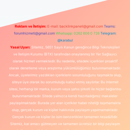
Reklam ve İletişim:
E-mail:
backlinkpaneli@gmail.com
Teams:
forumhizmeti@gmail.com
Whatsapp: 0262 606 0 726
Telegram:
@karabul
Yasal Uyarı:
Sitemiz, 5651 Sayılı Kanun gereğince Bilgi Teknolojileri
ve İletişim Kurumu (BTK) tarafından onaylanmış bir Yer Sağlayıcı
olarak hizmet vermektedir. Bu nedenle, sitedeki içerikleri proaktif
olarak denetleme veya araştırma yükümlülüğümüz bulunmamaktadır.
Ancak, üyelerimiz yazdıkları içeriklerin sorumluluğunu taşımakta olup,
siteye üye olarak bu sorumluluğu kabul etmiş sayılırlar. Bu internet
sitesi, herhangi bir marka, kurum veya şahıs şirketi ile hiçbir bağlantısı
bulunmamaktadır. Sitede yalnızca kendi hazırladığımız makaleler
paylaşılmaktadır. Burada yer alan içerikler haber niteliği taşımamakta
olup, gerçek kurum ve kişiler hakkında paylaşım yapılmamaktadır.
Gerçek kurum ve kişiler ile isim benzerlikleri tamamen tesadüfidir.
Sitemiz, kar amacı gütmeyen ve tamamen ücretsiz bir bilgi paylaşım