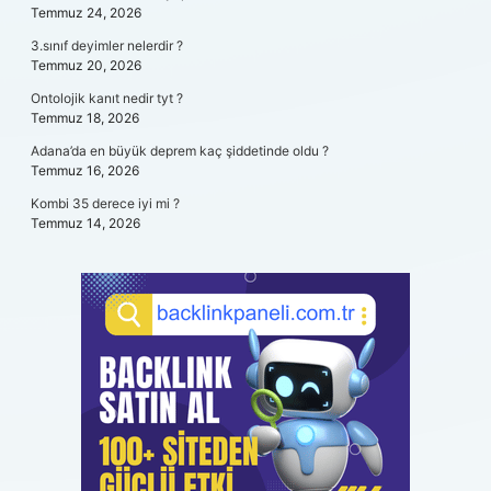
Temmuz 24, 2026
3.sınıf deyimler nelerdir ?
Temmuz 20, 2026
Ontolojik kanıt nedir tyt ?
Temmuz 18, 2026
Adana’da en büyük deprem kaç şiddetinde oldu ?
Temmuz 16, 2026
Kombi 35 derece iyi mi ?
Temmuz 14, 2026