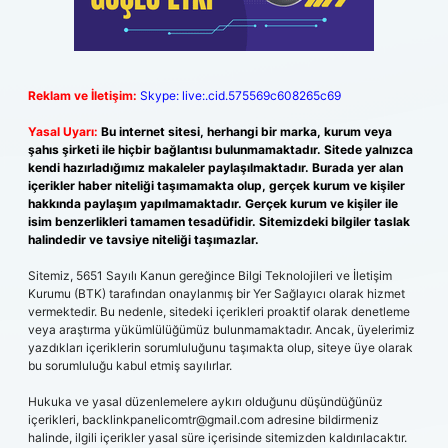
Reklam ve İletişim:
Skype: live:.cid.575569c608265c69
Yasal Uyarı:
Bu internet sitesi, herhangi bir marka, kurum veya
şahıs şirketi ile hiçbir bağlantısı bulunmamaktadır. Sitede yalnızca
kendi hazırladığımız makaleler paylaşılmaktadır. Burada yer alan
içerikler haber niteliği taşımamakta olup, gerçek kurum ve kişiler
hakkında paylaşım yapılmamaktadır. Gerçek kurum ve kişiler ile
isim benzerlikleri tamamen tesadüfidir. Sitemizdeki bilgiler taslak
halindedir ve tavsiye niteliği taşımazlar.
Sitemiz, 5651 Sayılı Kanun gereğince Bilgi Teknolojileri ve İletişim
Kurumu (BTK) tarafından onaylanmış bir Yer Sağlayıcı olarak hizmet
vermektedir. Bu nedenle, sitedeki içerikleri proaktif olarak denetleme
veya araştırma yükümlülüğümüz bulunmamaktadır. Ancak, üyelerimiz
yazdıkları içeriklerin sorumluluğunu taşımakta olup, siteye üye olarak
bu sorumluluğu kabul etmiş sayılırlar.
Hukuka ve yasal düzenlemelere aykırı olduğunu düşündüğünüz
içerikleri,
backlinkpanelicomtr@gmail.com
adresine bildirmeniz
halinde, ilgili içerikler yasal süre içerisinde sitemizden kaldırılacaktır.