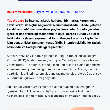
Reklam ve İletişim:
Skype: live:.cid.575569c608265c69
Yasal Uyarı:
Bu internet sitesi, herhangi bir marka, kurum veya
şahıs şirketi ile hiçbir bağlantısı bulunmamaktadır. Sitede yalnızca
kendi hazırladığımız makaleler paylaşılmaktadır. Burada yer alan
içerikler haber niteliği taşımamakta olup, gerçek kurum ve kişiler
hakkında paylaşım yapılmamaktadır. Gerçek kurum ve kişiler ile
isim benzerlikleri tamamen tesadüfidir. Sitemizdeki bilgiler taslak
halindedir ve tavsiye niteliği taşımazlar.
Sitemiz, 5651 Sayılı Kanun gereğince Bilgi Teknolojileri ve İletişim
Kurumu (BTK) tarafından onaylanmış bir Yer Sağlayıcı olarak hizmet
vermektedir. Bu nedenle, sitedeki içerikleri proaktif olarak denetleme
veya araştırma yükümlülüğümüz bulunmamaktadır. Ancak, üyelerimiz
yazdıkları içeriklerin sorumluluğunu taşımakta olup, siteye üye olarak
bu sorumluluğu kabul etmiş sayılırlar.
Hukuka ve yasal düzenlemelere aykırı olduğunu düşündüğünüz
içerikleri,
backlinkpanelicomtr@gmail.com
adresine bildirmeniz
halinde, ilgili içerikler yasal süre içerisinde sitemizden kaldırılacaktır.
Arama