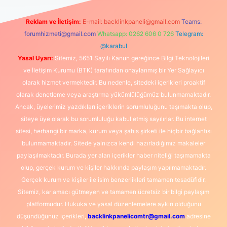
Reklam ve İletişim:
E-mail:
backlinkpaneli@gmail.com
Teams:
forumhizmeti@gmail.com
Whatsapp: 0262 606 0 726
Telegram:
@karabul
Yasal Uyarı:
Sitemiz, 5651 Sayılı Kanun gereğince Bilgi Teknolojileri
ve İletişim Kurumu (BTK) tarafından onaylanmış bir Yer Sağlayıcı
olarak hizmet vermektedir. Bu nedenle, sitedeki içerikleri proaktif
olarak denetleme veya araştırma yükümlülüğümüz bulunmamaktadır.
Ancak, üyelerimiz yazdıkları içeriklerin sorumluluğunu taşımakta olup,
siteye üye olarak bu sorumluluğu kabul etmiş sayılırlar. Bu internet
sitesi, herhangi bir marka, kurum veya şahıs şirketi ile hiçbir bağlantısı
bulunmamaktadır. Sitede yalnızca kendi hazırladığımız makaleler
paylaşılmaktadır. Burada yer alan içerikler haber niteliği taşımamakta
olup, gerçek kurum ve kişiler hakkında paylaşım yapılmamaktadır.
Gerçek kurum ve kişiler ile isim benzerlikleri tamamen tesadüfidir.
Sitemiz, kar amacı gütmeyen ve tamamen ücretsiz bir bilgi paylaşım
platformudur. Hukuka ve yasal düzenlemelere aykırı olduğunu
düşündüğünüz içerikleri,
backlinkpanelicomtr@gmail.com
adresine