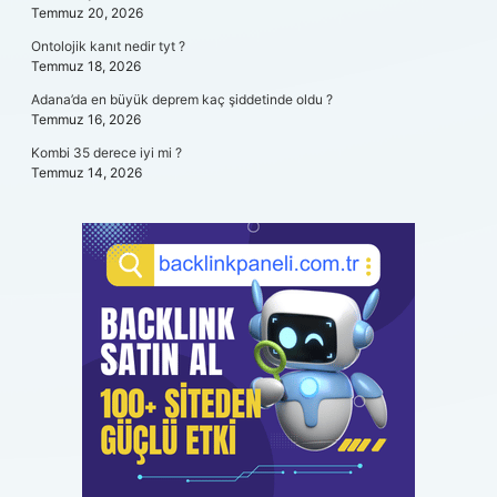
Temmuz 20, 2026
Ontolojik kanıt nedir tyt ?
Temmuz 18, 2026
Adana’da en büyük deprem kaç şiddetinde oldu ?
Temmuz 16, 2026
Kombi 35 derece iyi mi ?
Temmuz 14, 2026